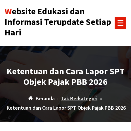
Lewati
Website Edukasi dan
ke
konten
Informasi Terupdate Setiap
Hari
Ketentuan dan Cara Lapor SPT
Objek Pajak PBB 2026
Beranda
::
Tak Berkategori
::
Ketentuan dan Cara Lapor SPT Objek Pajak PBB 2026