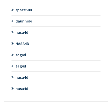
space588
daunhoki
nasa4d
NASA4D
tag4d
tag4d
nasa4d
nasa4d