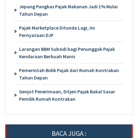
Jepang Pangkas Pajak Makanan Jadi 1% Mulai
Tahun Depan
Pajak Marketplace Ditunda Lagi, Ini
Pernyataan DJP
Larangan BBM Subsidi bagi Penunggak Pajak
Kendaraan Berbuah Manis
Pemerintah Bidik Pajak dari Rumah Kontrakan
Tahun Depan
Genjot Penerimaan, Ditjen Pajak Bakal Sasar
Pemilik Rumah Kontrakan
BACA JUGA :