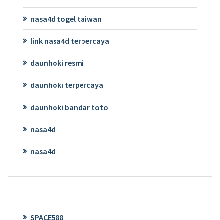
nasa4d togel taiwan
link nasa4d terpercaya
daunhoki resmi
daunhoki terpercaya
daunhoki bandar toto
nasa4d
nasa4d
SPACE588