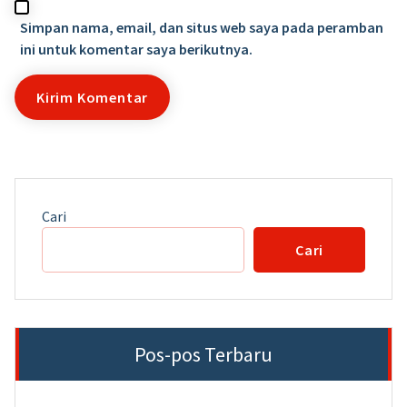
Simpan nama, email, dan situs web saya pada peramban
ini untuk komentar saya berikutnya.
Cari
Cari
Pos-pos Terbaru