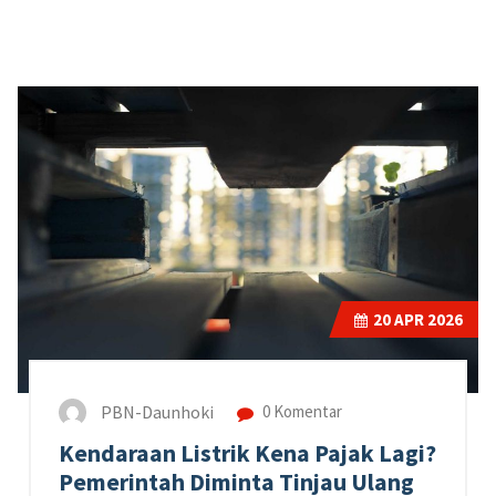
20
APR 2026
PBN-Daunhoki
0 Komentar
Kendaraan Listrik Kena Pajak Lagi?
Pemerintah Diminta Tinjau Ulang