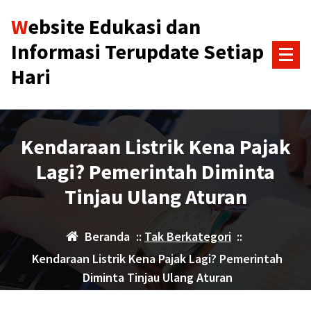
Lewati
Website Edukasi dan
ke
konten
Informasi Terupdate Setiap
Hari
Kendaraan Listrik Kena Pajak
Lagi? Pemerintah Diminta
Tinjau Ulang Aturan
Beranda
::
Tak Berkategori
::
Kendaraan Listrik Kena Pajak Lagi? Pemerintah
Diminta Tinjau Ulang Aturan