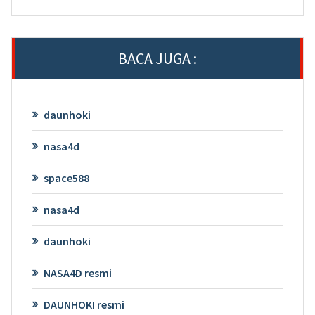
BACA JUGA :
daunhoki
nasa4d
space588
nasa4d
daunhoki
NASA4D resmi
DAUNHOKI resmi