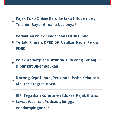
Pajak Toko Online Baru Berlaku 1 November,
Telanjur Bayar Gimana Nasibnya?
Perlakuan Pajak Kendaraan Listrik Dinilai
Terlalu Ringan, DPRD DKI Usulkan Revisi Perda
PDRD
Pajak Marketplace Ditunda, PPh yang Terlanjur
Dipungut Dikembalikan
Dorong Kepatuhan, Perizinan Usaha Kelautan
Kini Terintegrasi KSWP
IKPI Tegaskan Komitmen Edukasi Pajak Gratis
Lewat Webinar, Podcast, hingga
Pendampingan SPT