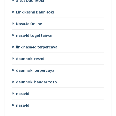
Situs DaunHoki
Link Resmi DaunHoki
Nasa4d Online
nasa4d togel taiwan
link nasa4d terpercaya
daunhoki resmi
daunhoki terpercaya
daunhoki bandar toto
nasa4d
nasa4d