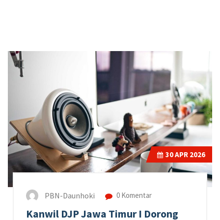
30
APR 2026
PBN-Daunhoki
0 Komentar
Kanwil DJP Jawa Timur I Dorong