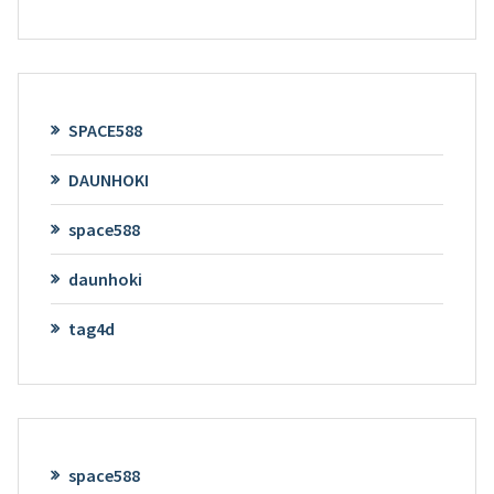
SPACE588
DAUNHOKI
space588
daunhoki
tag4d
space588