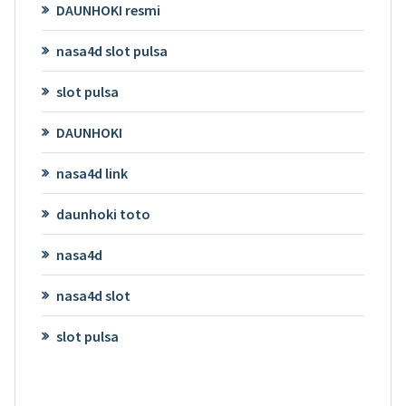
DAUNHOKI resmi
nasa4d slot pulsa
slot pulsa
DAUNHOKI
nasa4d link
daunhoki toto
nasa4d
nasa4d slot
slot pulsa