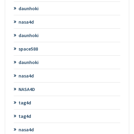
daunhoki
nasa4d
daunhoki
space588
daunhoki
nasa4d
NASA4D
tag4d
tag4d
nasa4d