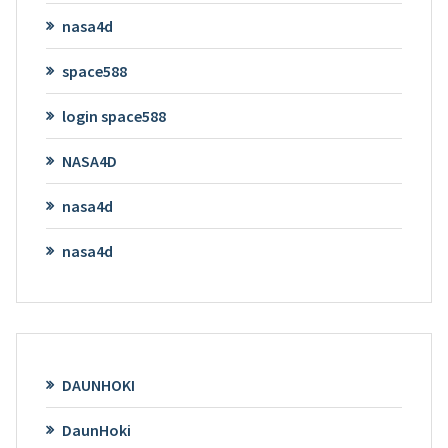
nasa4d
space588
login space588
NASA4D
nasa4d
nasa4d
DAUNHOKI
DaunHoki