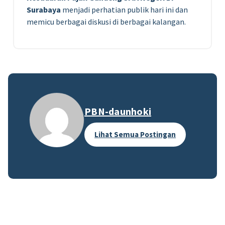
Surabaya
menjadi perhatian publik hari ini dan
memicu berbagai diskusi di berbagai kalangan.
PBN-daunhoki
Lihat Semua Postingan