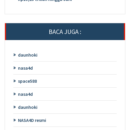
BACA JUGA :
daunhoki
nasa4d
space588
nasa4d
daunhoki
NASA4D resmi