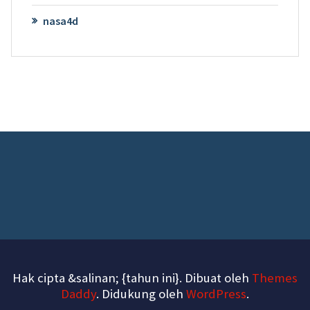
nasa4d
Hak cipta &salinan; {tahun ini}. Dibuat oleh
Themes
Daddy
. Didukung oleh
WordPress
.