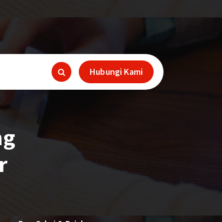
Hubungi Kami
ng
r