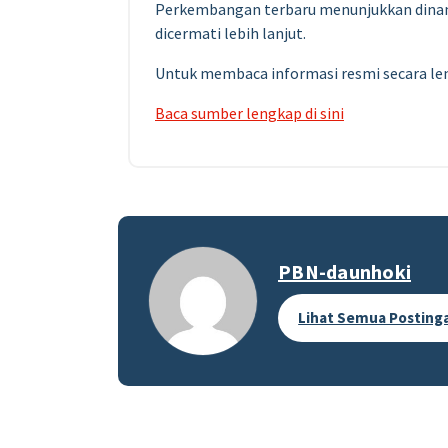
Perkembangan terbaru menunjukkan dinami
dicermati lebih lanjut.
Untuk membaca informasi resmi secara leng
Baca sumber lengkap di sini
PBN-daunhoki
Lihat Semua Posting