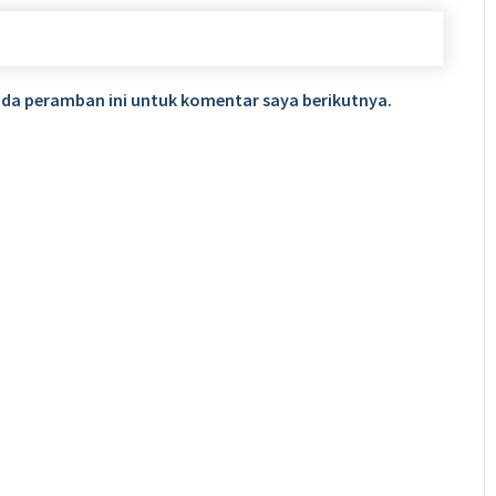
ada peramban ini untuk komentar saya berikutnya.