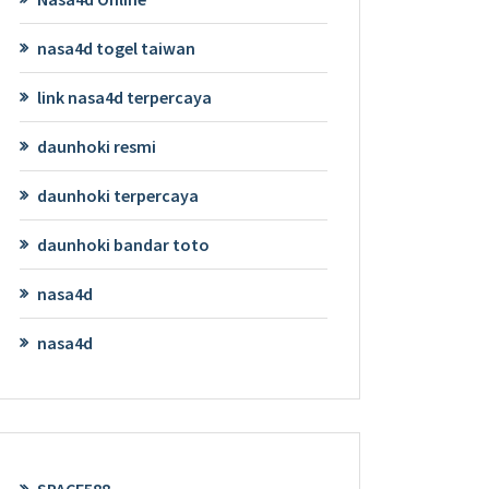
nasa4d togel taiwan
link nasa4d terpercaya
daunhoki resmi
daunhoki terpercaya
daunhoki bandar toto
nasa4d
nasa4d
SPACE588