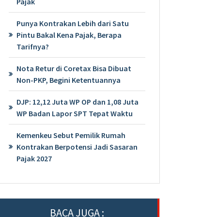
Pajak
Punya Kontrakan Lebih dari Satu
Pintu Bakal Kena Pajak, Berapa
Tarifnya?
Nota Retur di Coretax Bisa Dibuat
Non-PKP, Begini Ketentuannya
DJP: 12,12 Juta WP OP dan 1,08 Juta
WP Badan Lapor SPT Tepat Waktu
Kemenkeu Sebut Pemilik Rumah
Kontrakan Berpotensi Jadi Sasaran
Pajak 2027
BACA JUGA :