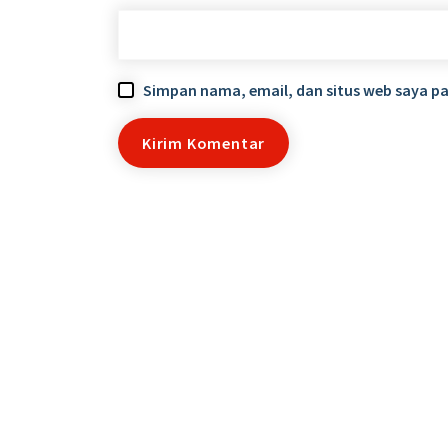
Simpan nama, email, dan situs web saya p