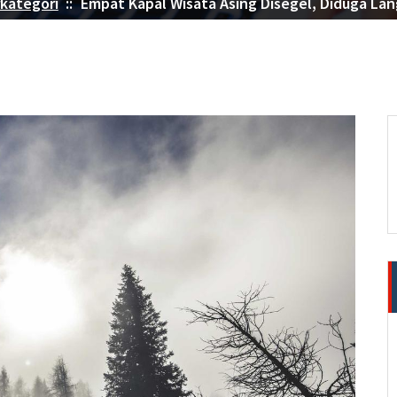
kategori
::
Empat Kapal Wisata Asing Disegel, Diduga Lan