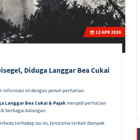
12
APR 2026
isegel, Diduga Langgar Bea Cukai
informasi ini dengan penuh perhatian.
ga Langgar Bea Cukai & Pajak
menjadi perhatian
 di berbagai kalangan.
beda terhadap isu ini, terutama terkait dampak