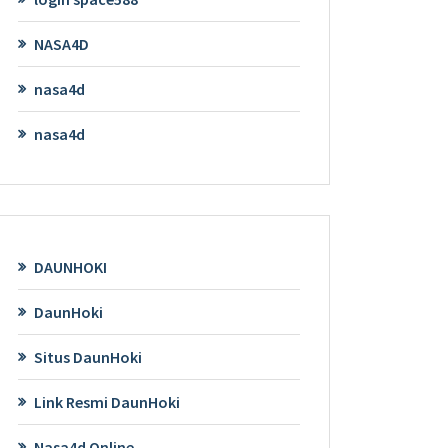
NASA4D
nasa4d
nasa4d
DAUNHOKI
DaunHoki
Situs DaunHoki
Link Resmi DaunHoki
Nasa4d Online