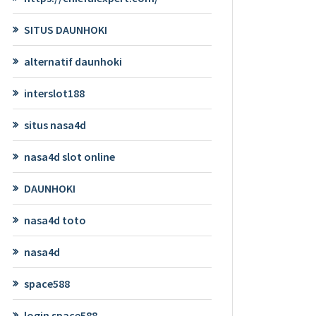
SITUS DAUNHOKI
alternatif daunhoki
interslot188
situs nasa4d
nasa4d slot online
DAUNHOKI
nasa4d toto
nasa4d
space588
login space588