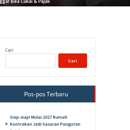
ggar Bea Cukai & Pajak
Cari
Cari
Pos-pos Terbaru
Siap-siap! Mulai 2027 Rumah
Kontrakan Jadi Sasaran Pungutan