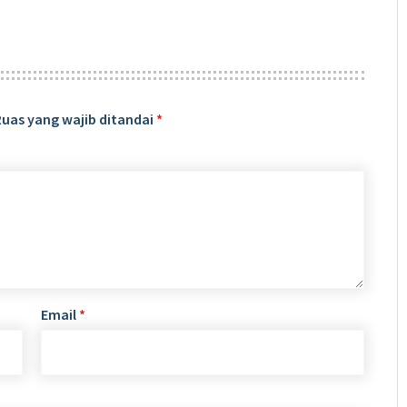
Ruas yang wajib ditandai
*
Email
*