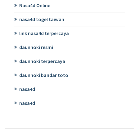
Nasa4d Online
nasa4d togel taiwan
link nasa4d terpercaya
daunhoki resmi
daunhoki terpercaya
daunhoki bandar toto
nasa4d
nasa4d