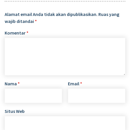
Alamat email Anda tidak akan dipublikasikan.
Ruas yang
wajib ditandai
*
Komentar
*
Nama
*
Email
*
Situs Web