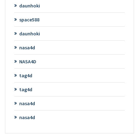
daunhoki
space588
daunhoki
nasa4d
NASA4D
tag4d
tag4d
nasa4d
nasa4d