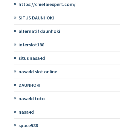
https://chiefaiexpert.com/
SITUS DAUNHOKI
alternatif daunhoki
interslot188
situs nasa4d
nasa4d slot online
DAUNHOKI
nasa4d toto
nasa4d
space588