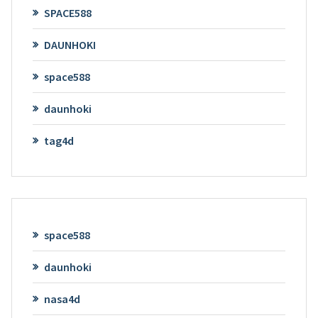
SPACE588
DAUNHOKI
space588
daunhoki
tag4d
space588
daunhoki
nasa4d