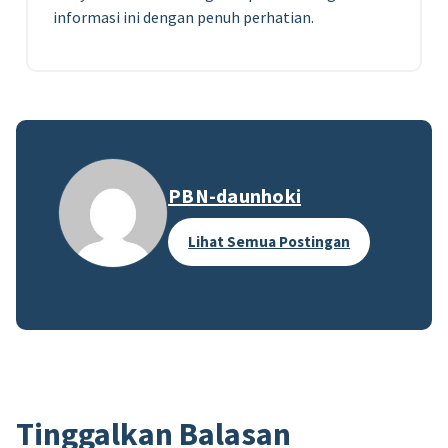
informasi ini dengan penuh perhatian.
PBN-daunhoki
Lihat Semua Postingan
Tinggalkan Balasan