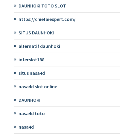
DAUNHOKI TOTO SLOT
https://chiefaiexpert.com/
SITUS DAUNHOKI
alternatif daunhoki
interslot188
situs nasa4d
nasa4d slot online
DAUNHOKI
nasa4d toto
nasa4d