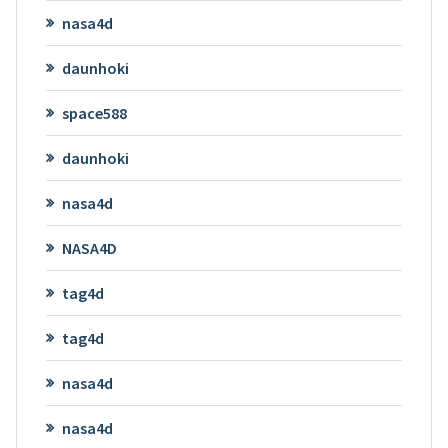
nasa4d
daunhoki
space588
daunhoki
nasa4d
NASA4D
tag4d
tag4d
nasa4d
nasa4d