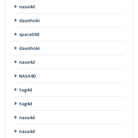
nasa4d
daunhoki
space588
daunhoki
nasa4d
NASA4D
tag4d
tag4d
nasa4d
nasa4d