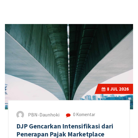
8
JUL 2026
PBN-Daunhoki
0 Komentar
DJP Gencarkan Intensifikasi dari
Penerapan Pajak Marketplace