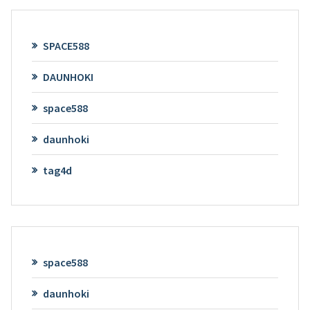
SPACE588
DAUNHOKI
space588
daunhoki
tag4d
space588
daunhoki