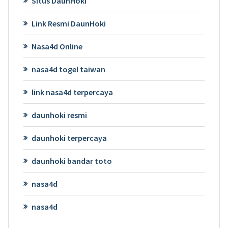
Situs DaunHoki
Link Resmi DaunHoki
Nasa4d Online
nasa4d togel taiwan
link nasa4d terpercaya
daunhoki resmi
daunhoki terpercaya
daunhoki bandar toto
nasa4d
nasa4d