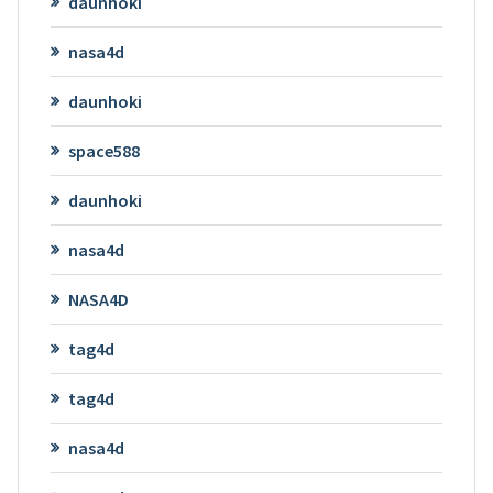
daunhoki
nasa4d
daunhoki
space588
daunhoki
nasa4d
NASA4D
tag4d
tag4d
nasa4d