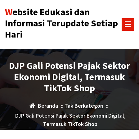
Lewati
Website Edukasi dan
ke
konten
Informasi Terupdate Setiap
Hari
DJP Gali Potensi Pajak Sektor
Ekonomi Digital, Termasuk
TikTok Shop
Beranda
::
Tak Berkategori
::
DJP Gali Potensi Pajak Sektor Ekonomi Digital,
Termasuk TikTok Shop