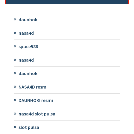
daunhoki
nasa4d
space588
nasa4d
daunhoki
NASA4D resmi
DAUNHOKI resmi
nasa4d slot pulsa
slot pulsa