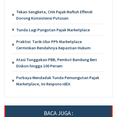
Tekan Sengketa, CHA Pajak Maftuh Effendi
Dorong Konsistensi Putusan
Tunda Lagi Pungutan Pajak Marketplace
Praktisi: Tarik-Ulur PPh Marketplace
Cerminkan Rendahnya Kepastian Hukum
Atasi Tunggakan PBB, Pemkot Bandung Beri
Diskon hingga 100 Persen
Purbaya Mendadak Tunda Pemungutan Pajak
Marketplace, Ini Respons idEA
BACA JUGA :