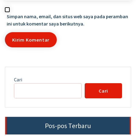
Simpan nama, email, dan situs web saya pada peramban
ini untuk komentar saya berikutnya.
Cari
Cari
Pos-pos Terbaru