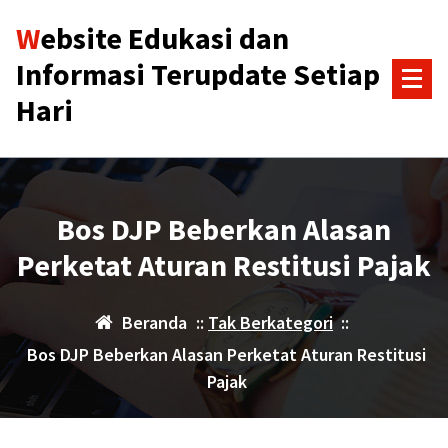
Lewati
Website Edukasi dan
ke
konten
Informasi Terupdate Setiap
Hari
Bos DJP Beberkan Alasan
Perketat Aturan Restitusi Pajak
Beranda
::
Tak Berkategori
::
Bos DJP Beberkan Alasan Perketat Aturan Restitusi
Pajak