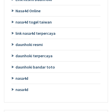
Nasa4d Online
nasa4d togel taiwan
link nasa4d terpercaya
daunhoki resmi
daunhoki terpercaya
daunhoki bandar toto
nasa4d
nasa4d