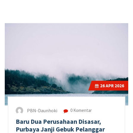
26
APR 2026
PBN-Daunhoki
0 Komentar
Baru Dua Perusahaan Disasar,
Purbaya Janji Gebuk Pelanggar