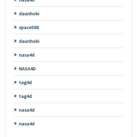
daunhoki
space588
daunhoki
nasa4d
NASA4D
tag4d
tag4d
nasa4d
nasa4d