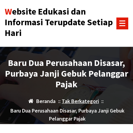
Lewati
Website Edukasi dan
ke
konten
Informasi Terupdate Setiap
Hari
Baru Dua Perusahaan Disasar,
Purbaya Janji Gebuk Pelanggar
Pajak
Beranda
::
Tak Berkategori
::
Baru Dua Perusahaan Disasar, Purbaya Janji Gebuk
Pelanggar Pajak