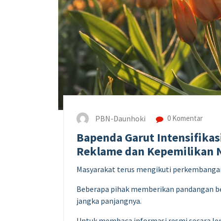
PBN-Daunhoki
0 Komentar
Bapenda Garut Intensifikas
Reklame dan Kepemilikan
Masyarakat terus mengikuti perkembangan 
Beberapa pihak memberikan pandangan ber
jangka panjangnya.
Untuk membaca informasi resmi secara leng