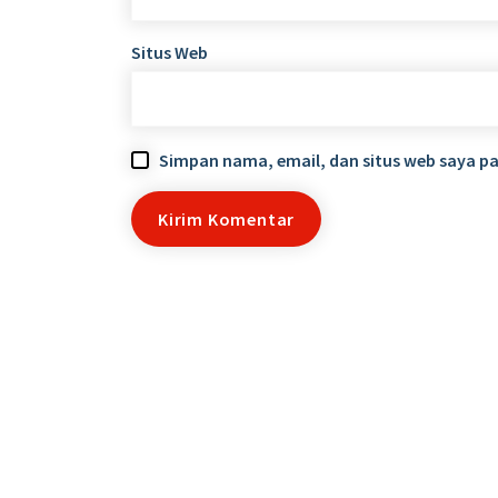
Situs Web
Simpan nama, email, dan situs web saya p