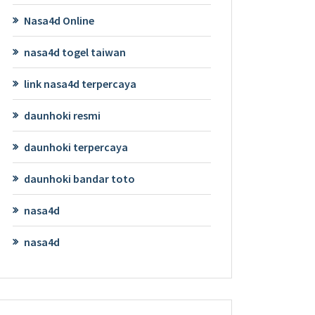
Nasa4d Online
nasa4d togel taiwan
link nasa4d terpercaya
daunhoki resmi
daunhoki terpercaya
daunhoki bandar toto
nasa4d
nasa4d