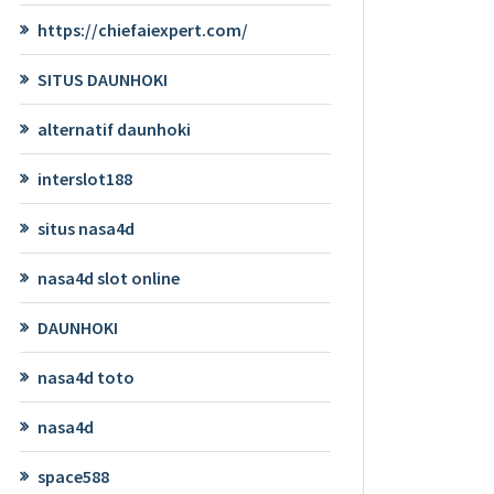
https://chiefaiexpert.com/
SITUS DAUNHOKI
alternatif daunhoki
interslot188
situs nasa4d
nasa4d slot online
DAUNHOKI
nasa4d toto
nasa4d
space588