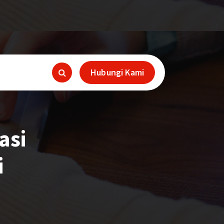
Hubungi Kami
asi
i