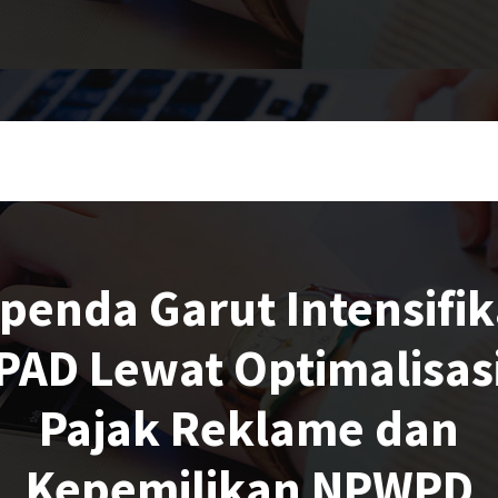
penda Garut Intensifik
PAD Lewat Optimalisas
Pajak Reklame dan
Kepemilikan NPWPD