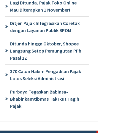
Lagi Ditunda, Pajak Toko Online
Mau Diterapkan 1 November!
Ditjen Pajak Integrasikan Coretax
dengan Layanan Publik BPOM
Ditunda hingga Oktober, Shopee
Langsung Setop Pemungutan PPh
Pasal 22
370 Calon Hakim Pengadilan Pajak
Lolos Seleksi Administrasi
Purbaya Tegaskan Babinsa-
Bhabinkamtibmas Tak Ikut Tagih
Pajak