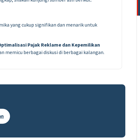
ka yang cukup signifikan dan menarik untuk
Optimalisasi Pajak Reklame dan Kepemilikan
dan memicu berbagai diskusi di berbagai kalangan.
an