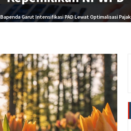
Bapenda Garut Intensifikasi PAD Lewat Optimalisasi Paj