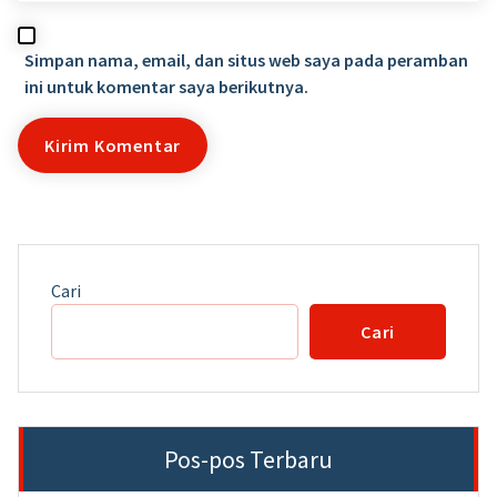
Simpan nama, email, dan situs web saya pada peramban
ini untuk komentar saya berikutnya.
Cari
Cari
Pos-pos Terbaru