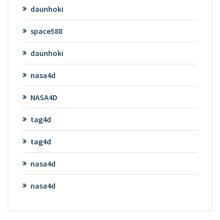
daunhoki
space588
daunhoki
nasa4d
NASA4D
tag4d
tag4d
nasa4d
nasa4d