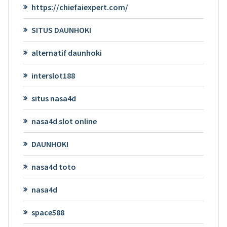
https://chiefaiexpert.com/
SITUS DAUNHOKI
alternatif daunhoki
interslot188
situs nasa4d
nasa4d slot online
DAUNHOKI
nasa4d toto
nasa4d
space588