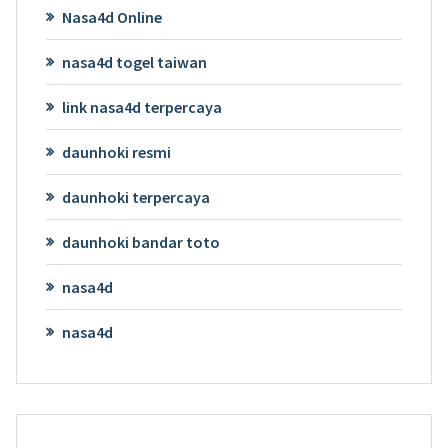
Nasa4d Online
nasa4d togel taiwan
link nasa4d terpercaya
daunhoki resmi
daunhoki terpercaya
daunhoki bandar toto
nasa4d
nasa4d