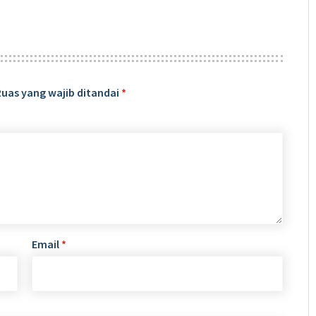
Ruas yang wajib ditandai
*
Email
*