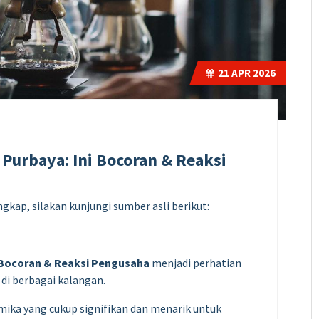
21
APR 2026
 Purbaya: Ini Bocoran & Reaksi
kap, silakan kunjungi sumber asli berikut:
i Bocoran & Reaksi Pengusaha
menjadi perhatian
 di berbagai kalangan.
ka yang cukup signifikan dan menarik untuk