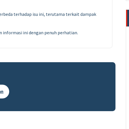
beda terhadap isu ini, terutama terkait dampak
informasi ini dengan penuh perhatian.
an