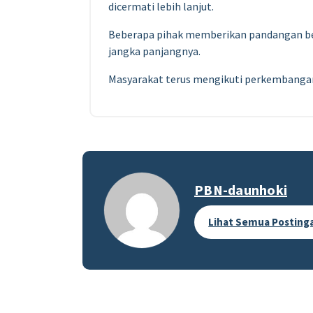
dicermati lebih lanjut.
Beberapa pihak memberikan pandangan ber
jangka panjangnya.
Masyarakat terus mengikuti perkembangan 
PBN-daunhoki
Lihat Semua Posting