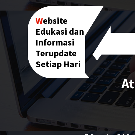
Lewati
ke
konten
Website
Edukasi dan
Informasi
Terupdate
Setiap Hari
At