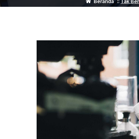
Beranda
::
Tak Ber