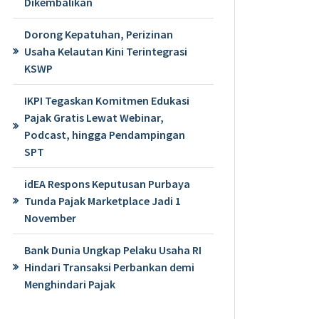
Dikembalikan
Dorong Kepatuhan, Perizinan
Usaha Kelautan Kini Terintegrasi
KSWP
IKPI Tegaskan Komitmen Edukasi
Pajak Gratis Lewat Webinar,
Podcast, hingga Pendampingan
SPT
idEA Respons Keputusan Purbaya
Tunda Pajak Marketplace Jadi 1
November
Bank Dunia Ungkap Pelaku Usaha RI
Hindari Transaksi Perbankan demi
Menghindari Pajak