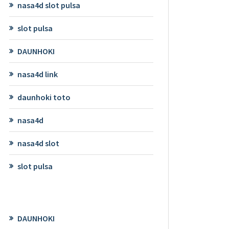
nasa4d slot pulsa
slot pulsa
DAUNHOKI
nasa4d link
daunhoki toto
nasa4d
nasa4d slot
slot pulsa
DAUNHOKI