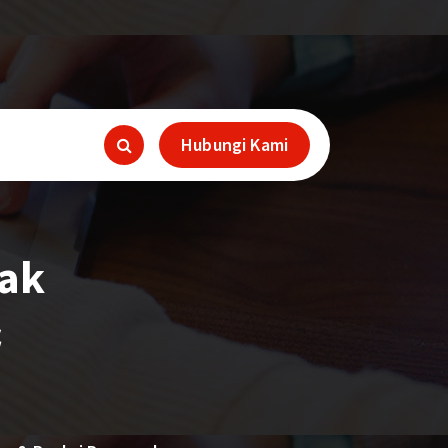
Hubungi Kami
jak
&