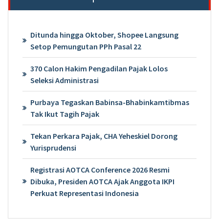
Ditunda hingga Oktober, Shopee Langsung
Setop Pemungutan PPh Pasal 22
370 Calon Hakim Pengadilan Pajak Lolos
Seleksi Administrasi
Purbaya Tegaskan Babinsa-Bhabinkamtibmas
Tak Ikut Tagih Pajak
Tekan Perkara Pajak, CHA Yeheskiel Dorong
Yurisprudensi
Registrasi AOTCA Conference 2026 Resmi
Dibuka, Presiden AOTCA Ajak Anggota IKPI
Perkuat Representasi Indonesia