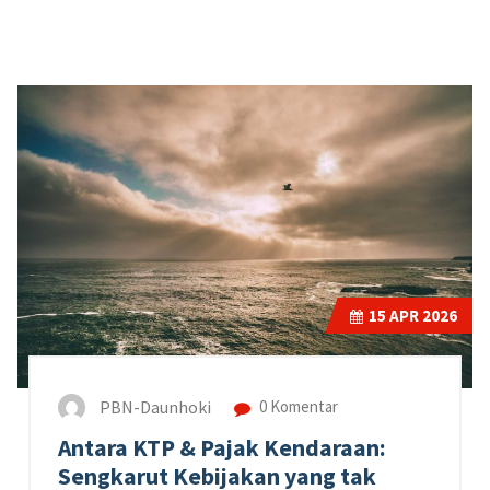
15
APR 2026
PBN-Daunhoki
0 Komentar
Antara KTP & Pajak Kendaraan:
Sengkarut Kebijakan yang tak