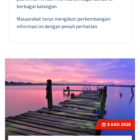
berbagai kalangan.
Masyarakat terus mengikuti perkembangan
informasi ini dengan penuh perhatian.
8
AGU 2026