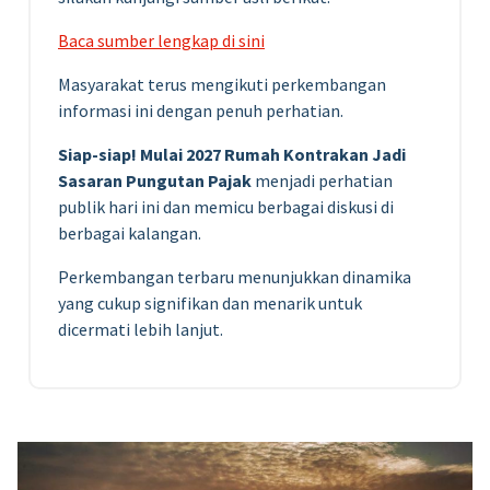
Baca sumber lengkap di sini
Masyarakat terus mengikuti perkembangan
informasi ini dengan penuh perhatian.
Siap-siap! Mulai 2027 Rumah Kontrakan Jadi
Sasaran Pungutan Pajak
menjadi perhatian
publik hari ini dan memicu berbagai diskusi di
berbagai kalangan.
Perkembangan terbaru menunjukkan dinamika
yang cukup signifikan dan menarik untuk
dicermati lebih lanjut.