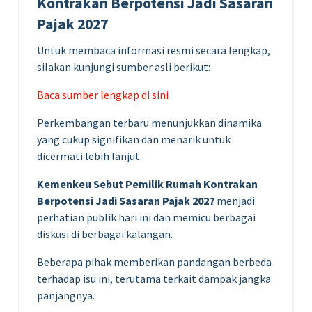
Kontrakan Berpotensi Jadi Sasaran
Pajak 2027
Untuk membaca informasi resmi secara lengkap,
silakan kunjungi sumber asli berikut:
Baca sumber lengkap di sini
Perkembangan terbaru menunjukkan dinamika
yang cukup signifikan dan menarik untuk
dicermati lebih lanjut.
Kemenkeu Sebut Pemilik Rumah Kontrakan
Berpotensi Jadi Sasaran Pajak 2027
menjadi
perhatian publik hari ini dan memicu berbagai
diskusi di berbagai kalangan.
Beberapa pihak memberikan pandangan berbeda
terhadap isu ini, terutama terkait dampak jangka
panjangnya.