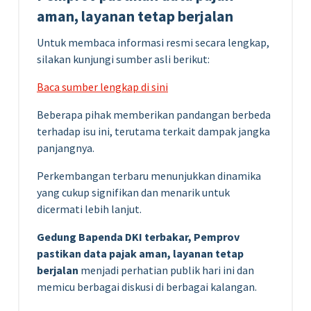
aman, layanan tetap berjalan
Untuk membaca informasi resmi secara lengkap,
silakan kunjungi sumber asli berikut:
Baca sumber lengkap di sini
Beberapa pihak memberikan pandangan berbeda
terhadap isu ini, terutama terkait dampak jangka
panjangnya.
Perkembangan terbaru menunjukkan dinamika
yang cukup signifikan dan menarik untuk
dicermati lebih lanjut.
Gedung Bapenda DKI terbakar, Pemprov
pastikan data pajak aman, layanan tetap
berjalan
menjadi perhatian publik hari ini dan
memicu berbagai diskusi di berbagai kalangan.