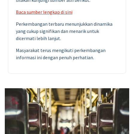
Baca sumber lengkap di sini
Perkembangan terbaru menunjukkan dinamika
yang cukup signifikan dan menarik untuk
dicermati lebih lanjut.
Masyarakat terus mengikuti perkembangan
informasi ini dengan penuh perhatian.