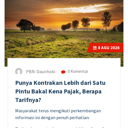
8
AGU 2026
PBN-Daunhoki
0 Komentar
Punya Kontrakan Lebih dari Satu
Pintu Bakal Kena Pajak, Berapa
Tarifnya?
Masyarakat terus mengikuti perkembangan
informasi ini dengan penuh perhatian.