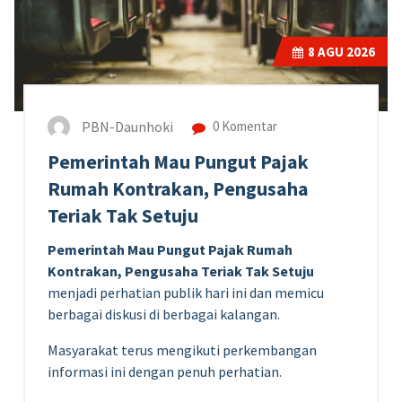
8
AGU 2026
PBN-Daunhoki
0 Komentar
Pemerintah Mau Pungut Pajak
Rumah Kontrakan, Pengusaha
Teriak Tak Setuju
Pemerintah Mau Pungut Pajak Rumah
Kontrakan, Pengusaha Teriak Tak Setuju
menjadi perhatian publik hari ini dan memicu
berbagai diskusi di berbagai kalangan.
Masyarakat terus mengikuti perkembangan
informasi ini dengan penuh perhatian.