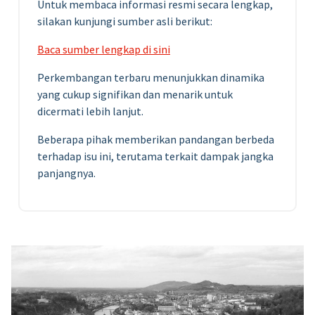
Untuk membaca informasi resmi secara lengkap,
silakan kunjungi sumber asli berikut:
Baca sumber lengkap di sini
Perkembangan terbaru menunjukkan dinamika
yang cukup signifikan dan menarik untuk
dicermati lebih lanjut.
Beberapa pihak memberikan pandangan berbeda
terhadap isu ini, terutama terkait dampak jangka
panjangnya.