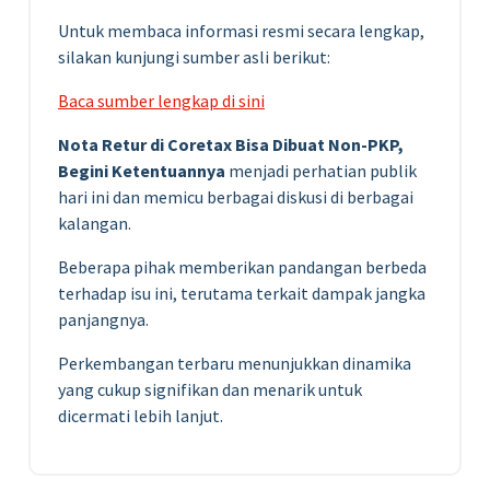
Untuk membaca informasi resmi secara lengkap,
silakan kunjungi sumber asli berikut:
Baca sumber lengkap di sini
Nota Retur di Coretax Bisa Dibuat Non-PKP,
Begini Ketentuannya
menjadi perhatian publik
hari ini dan memicu berbagai diskusi di berbagai
kalangan.
Beberapa pihak memberikan pandangan berbeda
terhadap isu ini, terutama terkait dampak jangka
panjangnya.
Perkembangan terbaru menunjukkan dinamika
yang cukup signifikan dan menarik untuk
dicermati lebih lanjut.