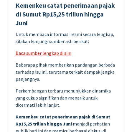
Kemenkeu catat penerimaan pajak
di Sumut Rp15,25 triliun hingga
Juni
Untuk membaca informasi resmi secara lengkap,
silakan kunjungi sumber asli berikut:
Baca sumber lengkap di sini
Beberapa pihak memberikan pandangan berbeda
terhadap isu ini, terutama terkait dampak jangka
panjangnya.
Perkembangan terbaru menunjukkan dinamika
yang cukup signifikan dan menarik untuk
dicermati lebih lanjut.
Kemenkeu catat penerimaan pajak di Sumut
Rp15,25 triliun hingga Juni
menjadi perhatian
publik hari ini dan memicu berbagai diskusi di