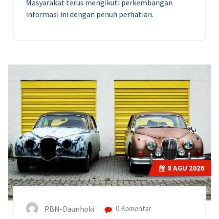
Masyarakat terus mengikuti perkembangan
informasi ini dengan penuh perhatian.
8
AGU 2026
PBN-Daunhoki
0 Komentar