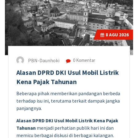
8
AGU 2026
PBN-Daunhoki
0 Komentar
Alasan DPRD DKI Usul Mobil Listrik
Kena Pajak Tahunan
Beberapa pihak memberikan pandangan berbeda
terhadap isu ini, terutama terkait dampak jangka
panjangnya.
Alasan DPRD DKI Usul Mobil Listrik Kena Pajak
Tahunan
menjadi perhatian publik hari ini dan
memicu berbagai diskusi di berbagai kalangan.