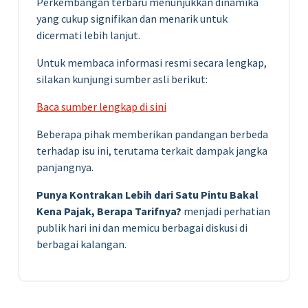
Perkembangan terbaru menunjukkan dinamika
yang cukup signifikan dan menarik untuk
dicermati lebih lanjut.
Untuk membaca informasi resmi secara lengkap,
silakan kunjungi sumber asli berikut:
Baca sumber lengkap di sini
Beberapa pihak memberikan pandangan berbeda
terhadap isu ini, terutama terkait dampak jangka
panjangnya.
Punya Kontrakan Lebih dari Satu Pintu Bakal
Kena Pajak, Berapa Tarifnya?
menjadi perhatian
publik hari ini dan memicu berbagai diskusi di
berbagai kalangan.