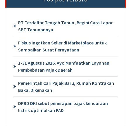
PT Terdaftar Tengah Tahun, Begini Cara Lapor
SPT Tahunannya
Fiskus Ingatkan Seller di Marketplace untuk
Sampaikan Surat Pernyataan
1-31 Agustus 2026. Ayo Manfaatkan Layanan
Pembebasan Pajak Daerah
Pemerintah Cari Pajak Baru, Rumah Kontrakan
Bakal Dikenakan
DPRD DKI sebut penerapan pajak kendaraan
listrik optimalkan PAD