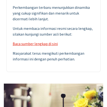
Perkembangan terbaru menunjukkan dinamika
yang cukup signifikan dan menarik untuk
dicermati lebih lanjut.
Untuk membaca informasi resmi secara lengkap,
silakan kunjungi sumber asli berikut:
Baca sumber lengkap di sini
Masyarakat terus mengikuti perkembangan
informasi ini dengan penuh perhatian.