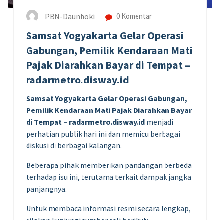
PBN-Daunhoki
0 Komentar
Samsat Yogyakarta Gelar Operasi
Gabungan, Pemilik Kendaraan Mati
Pajak Diarahkan Bayar di Tempat –
radarmetro.disway.id
Samsat Yogyakarta Gelar Operasi Gabungan,
Pemilik Kendaraan Mati Pajak Diarahkan Bayar
di Tempat – radarmetro.disway.id
menjadi
perhatian publik hari ini dan memicu berbagai
diskusi di berbagai kalangan.
Beberapa pihak memberikan pandangan berbeda
terhadap isu ini, terutama terkait dampak jangka
panjangnya.
Untuk membaca informasi resmi secara lengkap,
silakan kunjungi sumber asli berikut: