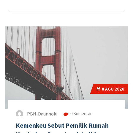
8
AGU 2026
PBN-Daunhoki
0 Komentar
Kemenkeu Sebut Pemilik Rumah