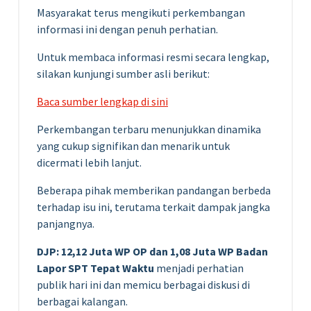
Masyarakat terus mengikuti perkembangan
informasi ini dengan penuh perhatian.
Untuk membaca informasi resmi secara lengkap,
silakan kunjungi sumber asli berikut:
Baca sumber lengkap di sini
Perkembangan terbaru menunjukkan dinamika
yang cukup signifikan dan menarik untuk
dicermati lebih lanjut.
Beberapa pihak memberikan pandangan berbeda
terhadap isu ini, terutama terkait dampak jangka
panjangnya.
DJP: 12,12 Juta WP OP dan 1,08 Juta WP Badan
Lapor SPT Tepat Waktu
menjadi perhatian
publik hari ini dan memicu berbagai diskusi di
berbagai kalangan.