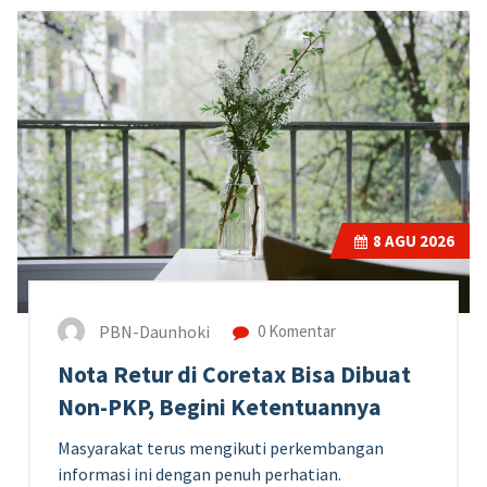
8
AGU 2026
PBN-Daunhoki
0 Komentar
Nota Retur di Coretax Bisa Dibuat
Non-PKP, Begini Ketentuannya
Masyarakat terus mengikuti perkembangan
informasi ini dengan penuh perhatian.