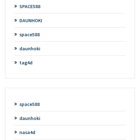
SPACE588
DAUNHOKI
space588
daunhoki
tag4d
space588
daunhoki
nasa4d