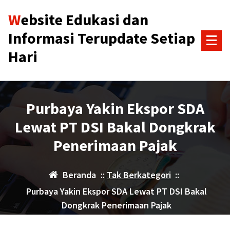
Lewati
Website Edukasi dan
ke
konten
Informasi Terupdate Setiap
Hari
Purbaya Yakin Ekspor SDA
Lewat PT DSI Bakal Dongkrak
Penerimaan Pajak
Beranda
::
Tak Berkategori
::
Purbaya Yakin Ekspor SDA Lewat PT DSI Bakal
Dongkrak Penerimaan Pajak