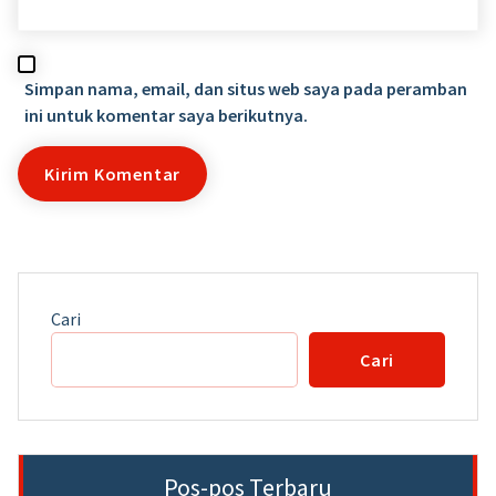
Simpan nama, email, dan situs web saya pada peramban
ini untuk komentar saya berikutnya.
Cari
Cari
Pos-pos Terbaru