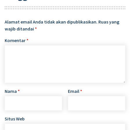
Alamat email Anda tidak akan dipublikasikan.
Ruas yang
wajib ditandai
*
Komentar
*
Nama
*
Email
*
Situs Web