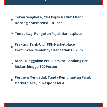
Tekan Sengketa, CHA Pajak Maftuh Effendi
Dorong Konsistensi Putusan
Tunda Lagi Pungutan Pajak Marketplace
Praktisi: Tarik-Ulur PPh Marketplace
Cerminkan Rendahnya Kepastian Hukum
Atasi Tunggakan PBB, Pemkot Bandung Beri
Diskon hingga 100 Persen
Purbaya Mendadak Tunda Pemungutan Pajak
Marketplace, Ini Respons idEA