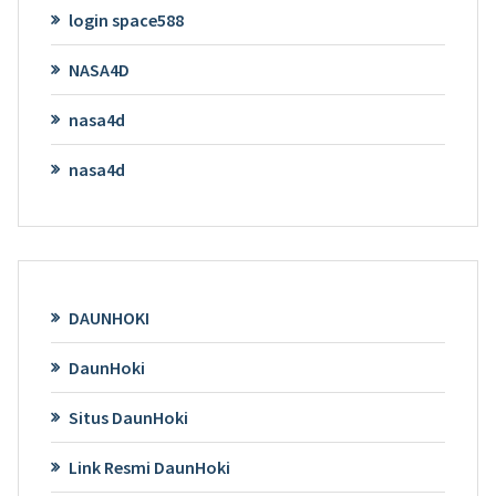
login space588
NASA4D
nasa4d
nasa4d
DAUNHOKI
DaunHoki
Situs DaunHoki
Link Resmi DaunHoki