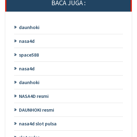
BACA JUGA :
daunhoki
nasa4d
space588
nasa4d
daunhoki
NASA4D resmi
DAUNHOKI resmi
nasa4d slot pulsa