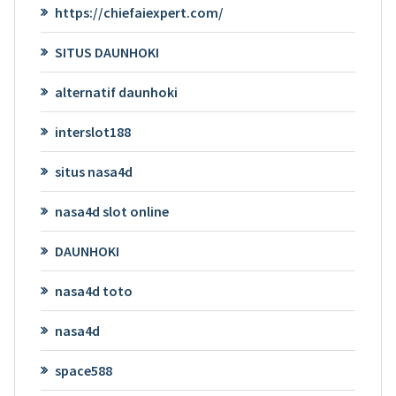
https://chiefaiexpert.com/
SITUS DAUNHOKI
alternatif daunhoki
interslot188
situs nasa4d
nasa4d slot online
DAUNHOKI
nasa4d toto
nasa4d
space588