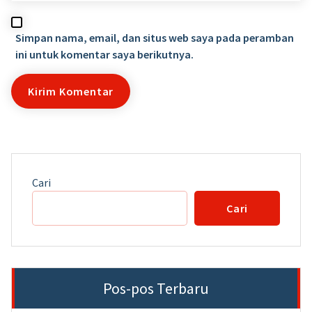
Simpan nama, email, dan situs web saya pada peramban
ini untuk komentar saya berikutnya.
Cari
Cari
Pos-pos Terbaru