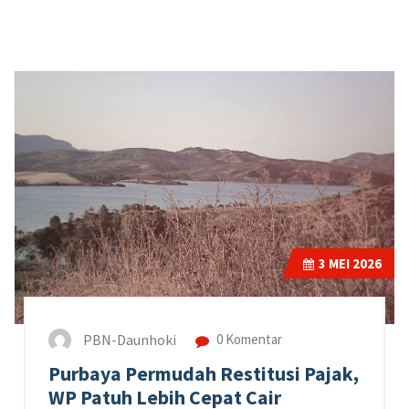
3
MEI 2026
PBN-Daunhoki
0 Komentar
Purbaya Permudah Restitusi Pajak,
WP Patuh Lebih Cepat Cair