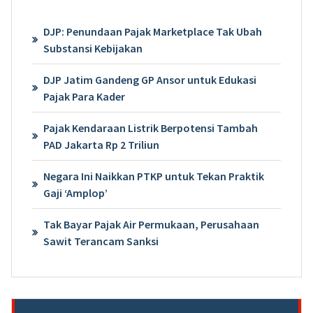
DJP: Penundaan Pajak Marketplace Tak Ubah
Substansi Kebijakan
DJP Jatim Gandeng GP Ansor untuk Edukasi
Pajak Para Kader
Pajak Kendaraan Listrik Berpotensi Tambah
PAD Jakarta Rp 2 Triliun
Negara Ini Naikkan PTKP untuk Tekan Praktik
Gaji ‘Amplop’
Tak Bayar Pajak Air Permukaan, Perusahaan
Sawit Terancam Sanksi