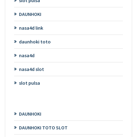
slot pulsa
DAUNHOKI
nasa4d link
daunhoki toto
nasa4d
nasa4d slot
slot pulsa
DAUNHOKI
DAUNHOKI TOTO SLOT