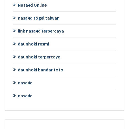
Nasa4d Online
nasa4d togel taiwan
link nasa4d terpercaya
daunhoki resmi
daunhoki terpercaya
daunhoki bandar toto
nasa4d
nasa4d