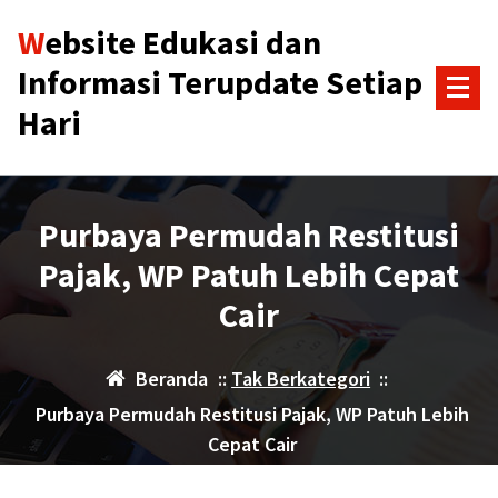
Lewati
Website Edukasi dan
ke
konten
Informasi Terupdate Setiap
Hari
Purbaya Permudah Restitusi
Pajak, WP Patuh Lebih Cepat
Cair
Beranda
::
Tak Berkategori
::
Purbaya Permudah Restitusi Pajak, WP Patuh Lebih
Cepat Cair