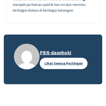
menjadi perhatian publik hari ini dan memicu
berbagai diskusi di berbagai kalangan.
PBN-daunhoki
Lihat Semua Postingan