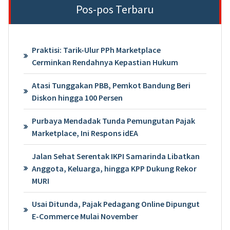
Pos-pos Terbaru
Praktisi: Tarik-Ulur PPh Marketplace
Cerminkan Rendahnya Kepastian Hukum
Atasi Tunggakan PBB, Pemkot Bandung Beri
Diskon hingga 100 Persen
Purbaya Mendadak Tunda Pemungutan Pajak
Marketplace, Ini Respons idEA
Jalan Sehat Serentak IKPI Samarinda Libatkan
Anggota, Keluarga, hingga KPP Dukung Rekor
MURI
Usai Ditunda, Pajak Pedagang Online Dipungut
E-Commerce Mulai November