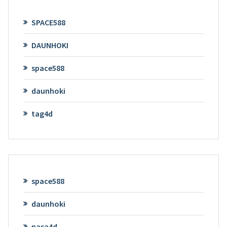
SPACE588
DAUNHOKI
space588
daunhoki
tag4d
space588
daunhoki
nasa4d