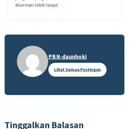
dicermati lebih lanjut.
PBN-daunhoki
Lihat Semua Postingan
Tinggalkan Balasan