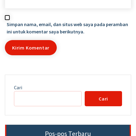
Simpan nama, email, dan situs web saya pada peramban
ini untuk komentar saya berikutnya.
Cari
Cari
Pos-pos Terbaru