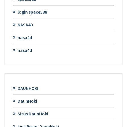
login space588
NASA4D
nasa4d
nasa4d
DAUNHOKI
DaunHoki
Situs DaunHoki
Link Resmi DaunHoki