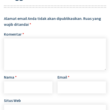
Alamat email Anda tidak akan dipublikasikan.
Ruas yang
wajib ditandai
*
Komentar
*
Nama
*
Email
*
Situs Web