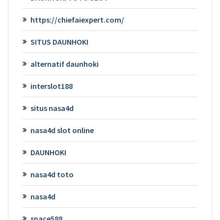
https://chiefaiexpert.com/
SITUS DAUNHOKI
alternatif daunhoki
interslot188
situs nasa4d
nasa4d slot online
DAUNHOKI
nasa4d toto
nasa4d
space588