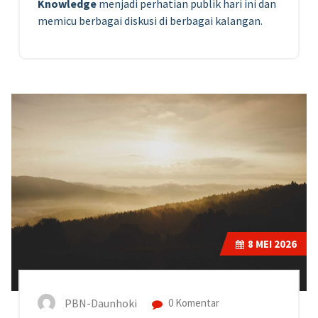
Knowledge
menjadi perhatian publik hari ini dan
memicu berbagai diskusi di berbagai kalangan.
8
MEI 2026
PBN-Daunhoki
0 Komentar