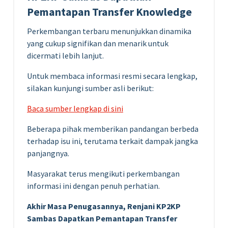
Pemantapan Transfer Knowledge
Perkembangan terbaru menunjukkan dinamika
yang cukup signifikan dan menarik untuk
dicermati lebih lanjut.
Untuk membaca informasi resmi secara lengkap,
silakan kunjungi sumber asli berikut:
Baca sumber lengkap di sini
Beberapa pihak memberikan pandangan berbeda
terhadap isu ini, terutama terkait dampak jangka
panjangnya.
Masyarakat terus mengikuti perkembangan
informasi ini dengan penuh perhatian.
Akhir Masa Penugasannya, Renjani KP2KP
Sambas Dapatkan Pemantapan Transfer