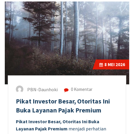
8
MEI 2026
PBN-Daunhoki
0 Komentar
Pikat Investor Besar, Otoritas Ini
Buka Layanan Pajak Premium
Pikat Investor Besar, Otoritas Ini Buka
Layanan Pajak Premium
menjadi perhatian