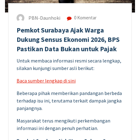
PBN-Daunhoki
0 Komentar
Pemkot Surabaya Ajak Warga
Dukung Sensus Ekonomi 2026, BPS
Pastikan Data Bukan untuk Pajak
Untuk membaca informasi resmi secara lengkap,
silakan kunjungi sumber asli berikut:
Baca sumber lengkap di sini
Beberapa pihak memberikan pandangan berbeda
terhadap isu ini, terutama terkait dampak jangka
panjangnya.
Masyarakat terus mengikuti perkembangan
informasi ini dengan penuh perhatian.