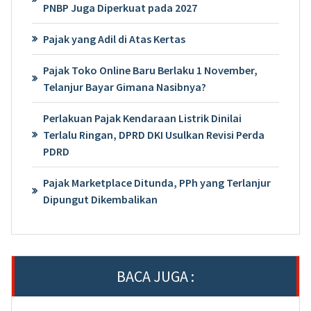
PNBP Juga Diperkuat pada 2027
Pajak yang Adil di Atas Kertas
Pajak Toko Online Baru Berlaku 1 November,
Telanjur Bayar Gimana Nasibnya?
Perlakuan Pajak Kendaraan Listrik Dinilai
Terlalu Ringan, DPRD DKI Usulkan Revisi Perda
PDRD
Pajak Marketplace Ditunda, PPh yang Terlanjur
Dipungut Dikembalikan
BACA JUGA :