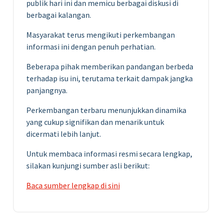
publik hari ini dan memicu berbagai diskusi di
berbagai kalangan.
Masyarakat terus mengikuti perkembangan
informasi ini dengan penuh perhatian.
Beberapa pihak memberikan pandangan berbeda
terhadap isu ini, terutama terkait dampak jangka
panjangnya.
Perkembangan terbaru menunjukkan dinamika
yang cukup signifikan dan menarik untuk
dicermati lebih lanjut.
Untuk membaca informasi resmi secara lengkap,
silakan kunjungi sumber asli berikut:
Baca sumber lengkap di sini