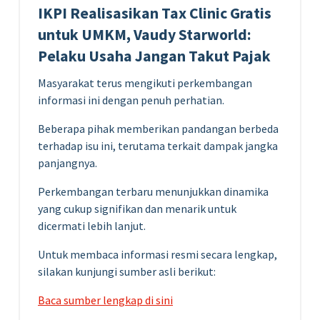
IKPI Realisasikan Tax Clinic Gratis
untuk UMKM, Vaudy Starworld:
Pelaku Usaha Jangan Takut Pajak
Masyarakat terus mengikuti perkembangan
informasi ini dengan penuh perhatian.
Beberapa pihak memberikan pandangan berbeda
terhadap isu ini, terutama terkait dampak jangka
panjangnya.
Perkembangan terbaru menunjukkan dinamika
yang cukup signifikan dan menarik untuk
dicermati lebih lanjut.
Untuk membaca informasi resmi secara lengkap,
silakan kunjungi sumber asli berikut:
Baca sumber lengkap di sini