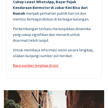
Cukup Lewat WhatsApp, Bayar Pajak
Kendaraan Bermotor di Jabar Kini Bisa dari
Rumah
menjadi perhatian publik hari ini dan
memicu berbagai diskusi di berbagai kalangan.
Perkembangan terbaru menunjukkan dinamika
yang cukup signifikan dan menarik untuk
dicermati lebih lanjut.
Untuk membaca informasi resmi secara lengkap,
silakan kunjungi sumber asli berikut:
Baca sumber lengkap di sini