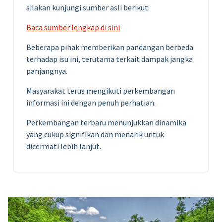
silakan kunjungi sumber asli berikut:
Baca sumber lengkap di sini
Beberapa pihak memberikan pandangan berbeda
terhadap isu ini, terutama terkait dampak jangka
panjangnya.
Masyarakat terus mengikuti perkembangan
informasi ini dengan penuh perhatian.
Perkembangan terbaru menunjukkan dinamika
yang cukup signifikan dan menarik untuk
dicermati lebih lanjut.