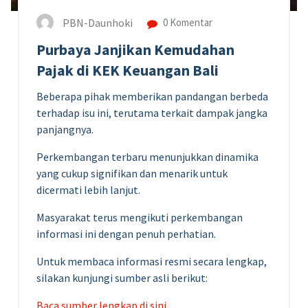
PBN-Daunhoki
0 Komentar
Purbaya Janjikan Kemudahan
Pajak di KEK Keuangan Bali
Beberapa pihak memberikan pandangan berbeda
terhadap isu ini, terutama terkait dampak jangka
panjangnya.
Perkembangan terbaru menunjukkan dinamika
yang cukup signifikan dan menarik untuk
dicermati lebih lanjut.
Masyarakat terus mengikuti perkembangan
informasi ini dengan penuh perhatian.
Untuk membaca informasi resmi secara lengkap,
silakan kunjungi sumber asli berikut:
Baca sumber lengkap di sini