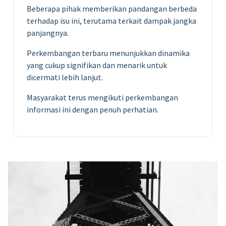
Beberapa pihak memberikan pandangan berbeda
terhadap isu ini, terutama terkait dampak jangka
panjangnya.
Perkembangan terbaru menunjukkan dinamika
yang cukup signifikan dan menarik untuk
dicermati lebih lanjut.
Masyarakat terus mengikuti perkembangan
informasi ini dengan penuh perhatian.