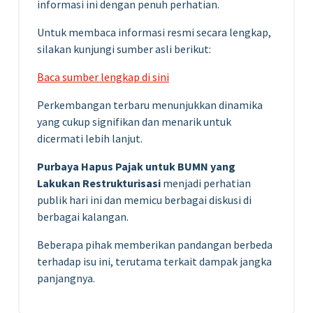
informasi ini dengan penuh perhatian.
Untuk membaca informasi resmi secara lengkap,
silakan kunjungi sumber asli berikut:
Baca sumber lengkap di sini
Perkembangan terbaru menunjukkan dinamika
yang cukup signifikan dan menarik untuk
dicermati lebih lanjut.
Purbaya Hapus Pajak untuk BUMN yang
Lakukan Restrukturisasi
menjadi perhatian
publik hari ini dan memicu berbagai diskusi di
berbagai kalangan.
Beberapa pihak memberikan pandangan berbeda
terhadap isu ini, terutama terkait dampak jangka
panjangnya.