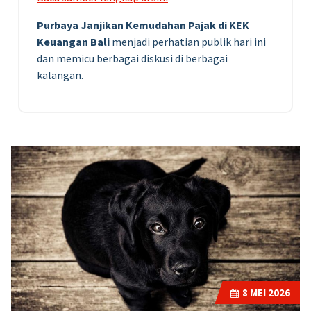
Purbaya Janjikan Kemudahan Pajak di KEK
Keuangan Bali
menjadi perhatian publik hari ini
dan memicu berbagai diskusi di berbagai
kalangan.
8
MEI 2026