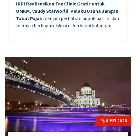
IKPI Realisasikan Tax Clinic Gratis untuk
UMKM, Vaudy Starworld: Pelaku Usaha Jangan
Takut Pajak
menjadi perhatian publik hari ini dan
memicu berbagai diskusi di berbagai kalangan.
8
MEI 2026