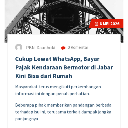
8
MEI 2026
PBN-Daunhoki
0 Komentar
Cukup Lewat WhatsApp, Bayar
Pajak Kendaraan Bermotor di Jabar
Kini Bisa dari Rumah
Masyarakat terus mengikuti perkembangan
informasi ini dengan penuh perhatian.
Beberapa pihak memberikan pandangan berbeda
terhadap isu ini, terutama terkait dampak jangka
panjangnya.