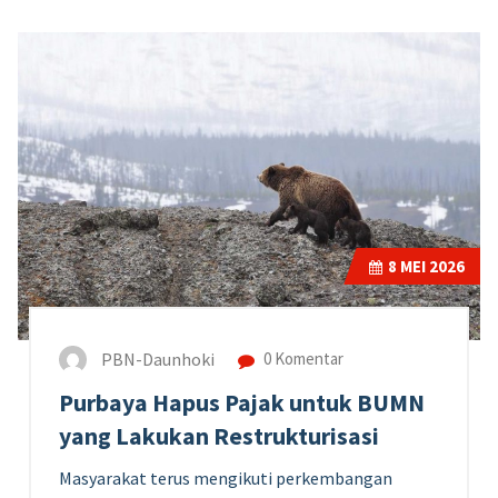
8
MEI 2026
PBN-Daunhoki
0 Komentar
Purbaya Hapus Pajak untuk BUMN
yang Lakukan Restrukturisasi
Masyarakat terus mengikuti perkembangan