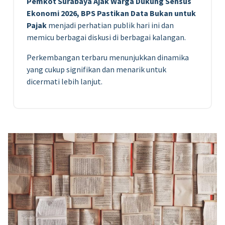
Pemkot Surabaya Ajak Warga Dukung Sensus
Ekonomi 2026, BPS Pastikan Data Bukan untuk
Pajak
menjadi perhatian publik hari ini dan
memicu berbagai diskusi di berbagai kalangan.
Perkembangan terbaru menunjukkan dinamika
yang cukup signifikan dan menarik untuk
dicermati lebih lanjut.