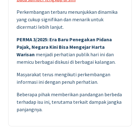
Perkembangan terbaru menunjukkan dinamika
yang cukup signifikan dan menarik untuk
dicermati lebih lanjut.
PERMA 3/2025: Era Baru Penegakan Pidana
Pajak, Negara Kini Bisa Mengejar Harta
Warisan
menjadi perhatian publik hari ini dan
memicu berbagai diskusi di berbagai kalangan.
Masyarakat terus mengikuti perkembangan
informasi ini dengan penuh perhatian.
Beberapa pihak memberikan pandangan berbeda
terhadap isu ini, terutama terkait dampak jangka
panjangnya.