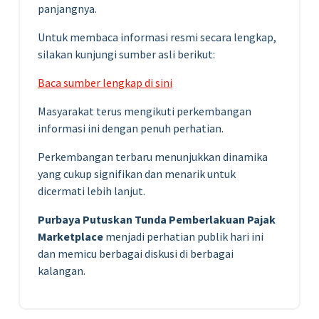
panjangnya.
Untuk membaca informasi resmi secara lengkap,
silakan kunjungi sumber asli berikut:
Baca sumber lengkap di sini
Masyarakat terus mengikuti perkembangan
informasi ini dengan penuh perhatian.
Perkembangan terbaru menunjukkan dinamika
yang cukup signifikan dan menarik untuk
dicermati lebih lanjut.
Purbaya Putuskan Tunda Pemberlakuan Pajak
Marketplace
menjadi perhatian publik hari ini
dan memicu berbagai diskusi di berbagai
kalangan.