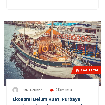
5
AGU 2026
PBN-Daunhoki
0 Komentar
Ekonomi Belum Kuat, Purbaya