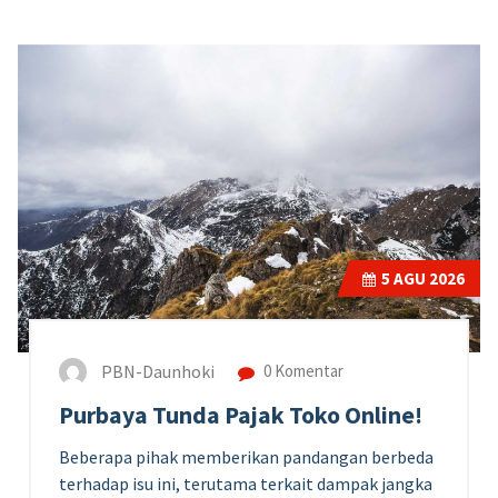
5
AGU 2026
PBN-Daunhoki
0 Komentar
Purbaya Tunda Pajak Toko Online!
Beberapa pihak memberikan pandangan berbeda
terhadap isu ini, terutama terkait dampak jangka