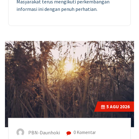
Masyarakat terus mengikuti perkembangan
informasi ini dengan penuh perhatian.
5
AGU 2026
PBN-Daunhoki
0 Komentar