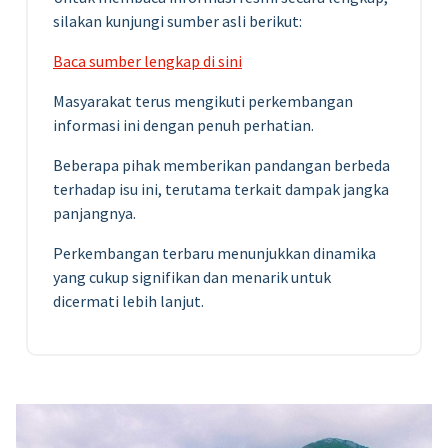
silakan kunjungi sumber asli berikut:
Baca sumber lengkap di sini
Masyarakat terus mengikuti perkembangan
informasi ini dengan penuh perhatian.
Beberapa pihak memberikan pandangan berbeda
terhadap isu ini, terutama terkait dampak jangka
panjangnya.
Perkembangan terbaru menunjukkan dinamika
yang cukup signifikan dan menarik untuk
dicermati lebih lanjut.