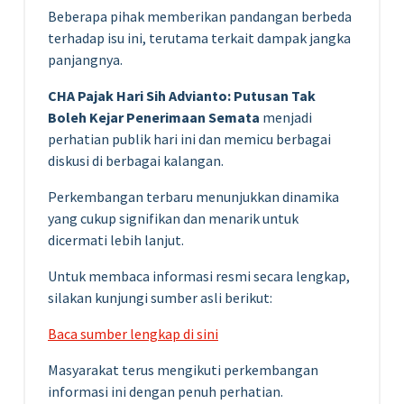
Beberapa pihak memberikan pandangan berbeda
terhadap isu ini, terutama terkait dampak jangka
panjangnya.
CHA Pajak Hari Sih Advianto: Putusan Tak
Boleh Kejar Penerimaan Semata
menjadi
perhatian publik hari ini dan memicu berbagai
diskusi di berbagai kalangan.
Perkembangan terbaru menunjukkan dinamika
yang cukup signifikan dan menarik untuk
dicermati lebih lanjut.
Untuk membaca informasi resmi secara lengkap,
silakan kunjungi sumber asli berikut:
Baca sumber lengkap di sini
Masyarakat terus mengikuti perkembangan
informasi ini dengan penuh perhatian.