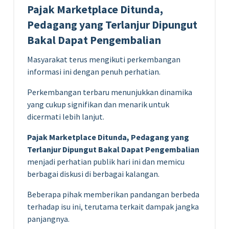
Pajak Marketplace Ditunda,
Pedagang yang Terlanjur Dipungut
Bakal Dapat Pengembalian
Masyarakat terus mengikuti perkembangan
informasi ini dengan penuh perhatian.
Perkembangan terbaru menunjukkan dinamika
yang cukup signifikan dan menarik untuk
dicermati lebih lanjut.
Pajak Marketplace Ditunda, Pedagang yang
Terlanjur Dipungut Bakal Dapat Pengembalian
menjadi perhatian publik hari ini dan memicu
berbagai diskusi di berbagai kalangan.
Beberapa pihak memberikan pandangan berbeda
terhadap isu ini, terutama terkait dampak jangka
panjangnya.