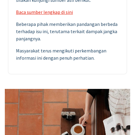
Baca sumber lengkap di sini
Beberapa pihak memberikan pandangan berbeda
terhadap isu ini, terutama terkait dampak jangka
panjangnya.
Masyarakat terus mengikuti perkembangan
informasi ini dengan penuh perhatian.