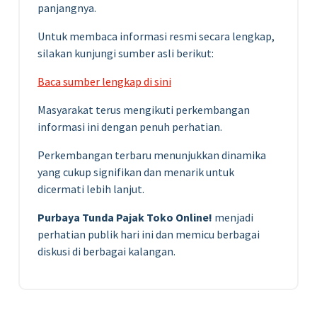
panjangnya.
Untuk membaca informasi resmi secara lengkap,
silakan kunjungi sumber asli berikut:
Baca sumber lengkap di sini
Masyarakat terus mengikuti perkembangan
informasi ini dengan penuh perhatian.
Perkembangan terbaru menunjukkan dinamika
yang cukup signifikan dan menarik untuk
dicermati lebih lanjut.
Purbaya Tunda Pajak Toko Online!
menjadi
perhatian publik hari ini dan memicu berbagai
diskusi di berbagai kalangan.