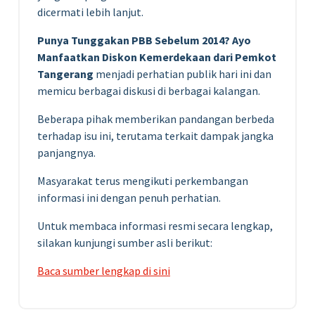
dicermati lebih lanjut.
Punya Tunggakan PBB Sebelum 2014? Ayo
Manfaatkan Diskon Kemerdekaan dari Pemkot
Tangerang
menjadi perhatian publik hari ini dan
memicu berbagai diskusi di berbagai kalangan.
Beberapa pihak memberikan pandangan berbeda
terhadap isu ini, terutama terkait dampak jangka
panjangnya.
Masyarakat terus mengikuti perkembangan
informasi ini dengan penuh perhatian.
Untuk membaca informasi resmi secara lengkap,
silakan kunjungi sumber asli berikut:
Baca sumber lengkap di sini