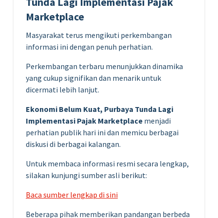
Tunda Lagi Implementasi Pajak
Marketplace
Masyarakat terus mengikuti perkembangan
informasi ini dengan penuh perhatian.
Perkembangan terbaru menunjukkan dinamika
yang cukup signifikan dan menarik untuk
dicermati lebih lanjut.
Ekonomi Belum Kuat, Purbaya Tunda Lagi
Implementasi Pajak Marketplace
menjadi
perhatian publik hari ini dan memicu berbagai
diskusi di berbagai kalangan.
Untuk membaca informasi resmi secara lengkap,
silakan kunjungi sumber asli berikut:
Baca sumber lengkap di sini
Beberapa pihak memberikan pandangan berbeda