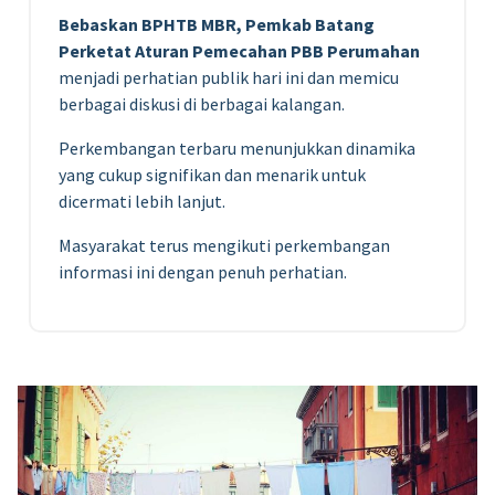
Bebaskan BPHTB MBR, Pemkab Batang
Perketat Aturan Pemecahan PBB Perumahan
menjadi perhatian publik hari ini dan memicu
berbagai diskusi di berbagai kalangan.
Perkembangan terbaru menunjukkan dinamika
yang cukup signifikan dan menarik untuk
dicermati lebih lanjut.
Masyarakat terus mengikuti perkembangan
informasi ini dengan penuh perhatian.