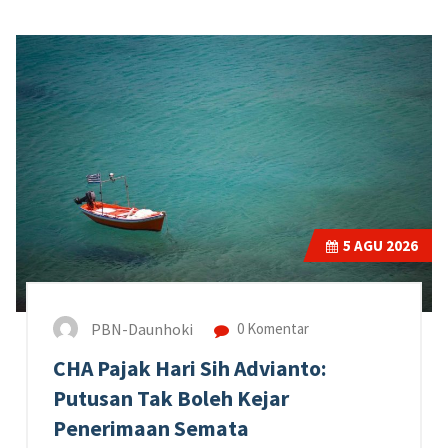
5
AGU 2026
PBN-Daunhoki
0 Komentar
CHA Pajak Hari Sih Advianto:
Putusan Tak Boleh Kejar
Penerimaan Semata