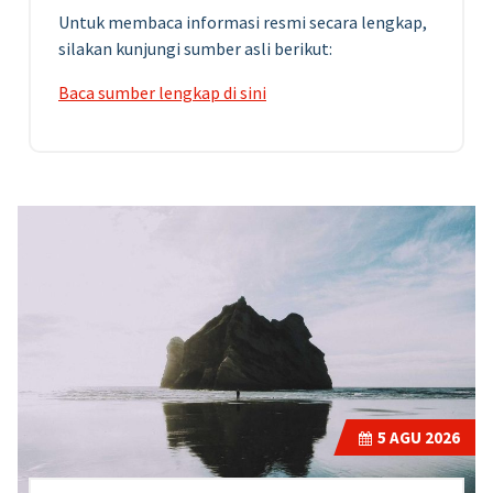
Untuk membaca informasi resmi secara lengkap,
silakan kunjungi sumber asli berikut:
Baca sumber lengkap di sini
5
AGU 2026