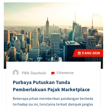
5
AGU 2026
PBN-Daunhoki
0 Komentar
Purbaya Putuskan Tunda
Pemberlakuan Pajak Marketplace
Beberapa pihak memberikan pandangan berbeda
terhadap isu ini, terutama terkait dampak jangka