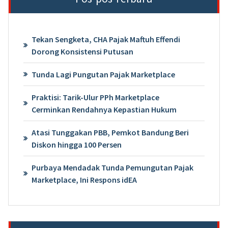
Tekan Sengketa, CHA Pajak Maftuh Effendi
Dorong Konsistensi Putusan
Tunda Lagi Pungutan Pajak Marketplace
Praktisi: Tarik-Ulur PPh Marketplace
Cerminkan Rendahnya Kepastian Hukum
Atasi Tunggakan PBB, Pemkot Bandung Beri
Diskon hingga 100 Persen
Purbaya Mendadak Tunda Pemungutan Pajak
Marketplace, Ini Respons idEA