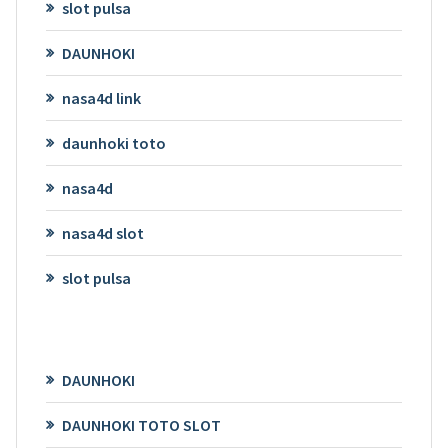
slot pulsa
DAUNHOKI
nasa4d link
daunhoki toto
nasa4d
nasa4d slot
slot pulsa
DAUNHOKI
DAUNHOKI TOTO SLOT