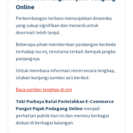
Online
Perkembangan terbaru menunjukkan dinamika
yang cukup signifikan dan menarik untuk
dicermati lebih lanjut.
Beberapa pihak memberikan pandangan berbeda
terhadap isu ini, terutama terkait dampak jangka
panjangnya.
Untuk membaca informasi resmi secara lengkap,
silakan kunjungi sumber asli berikut:
Baca sumber lengkap di sini
Tok! Purbaya Batal Perintahkan E-Commerce
Pungut Pajak Pedagang Online
menjadi
perhatian publik hari ini dan memicu berbagai
diskusi di berbagai kalangan.