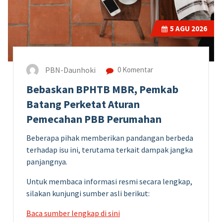
5
AGU 2026
PBN-Daunhoki
0 Komentar
Bebaskan BPHTB MBR, Pemkab
Batang Perketat Aturan
Pemecahan PBB Perumahan
Beberapa pihak memberikan pandangan berbeda
terhadap isu ini, terutama terkait dampak jangka
panjangnya.
Untuk membaca informasi resmi secara lengkap,
silakan kunjungi sumber asli berikut:
Baca sumber lengkap di sini