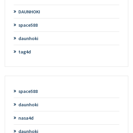
DAUNHOKI
space588
daunhoki
tag4d
space588
daunhoki
nasa4d
daunhoki