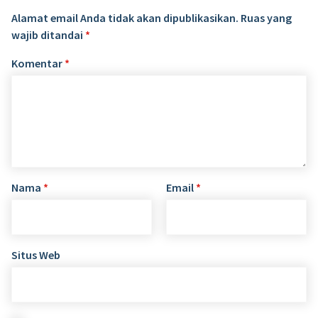
Alamat email Anda tidak akan dipublikasikan.
Ruas yang
wajib ditandai
*
Komentar
*
Nama
*
Email
*
Situs Web