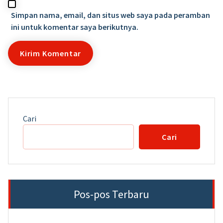
Simpan nama, email, dan situs web saya pada peramban
ini untuk komentar saya berikutnya.
Cari
Cari
Pos-pos Terbaru