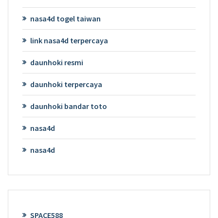
nasa4d togel taiwan
link nasa4d terpercaya
daunhoki resmi
daunhoki terpercaya
daunhoki bandar toto
nasa4d
nasa4d
SPACE588