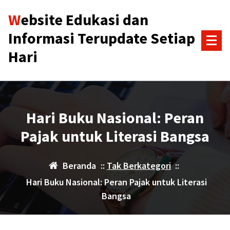
Lewati
Website Edukasi dan
ke
konten
Informasi Terupdate Setiap
Hari
Hari Buku Nasional: Peran
Pajak untuk Literasi Bangsa
Beranda
::
Tak Berkategori
::
Hari Buku Nasional: Peran Pajak untuk Literasi
Bangsa