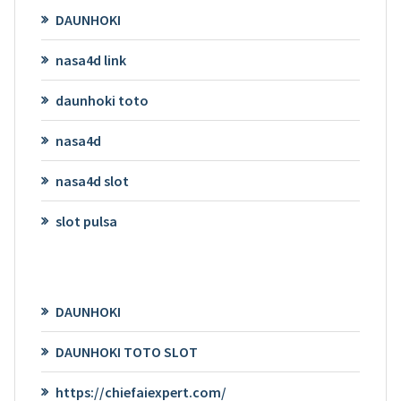
DAUNHOKI
nasa4d link
daunhoki toto
nasa4d
nasa4d slot
slot pulsa
DAUNHOKI
DAUNHOKI TOTO SLOT
https://chiefaiexpert.com/