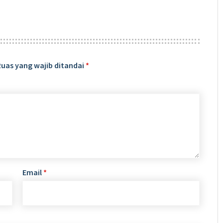
Ruas yang wajib ditandai
*
Email
*