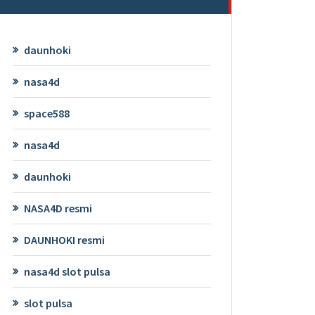
daunhoki
nasa4d
space588
nasa4d
daunhoki
NASA4D resmi
DAUNHOKI resmi
nasa4d slot pulsa
slot pulsa