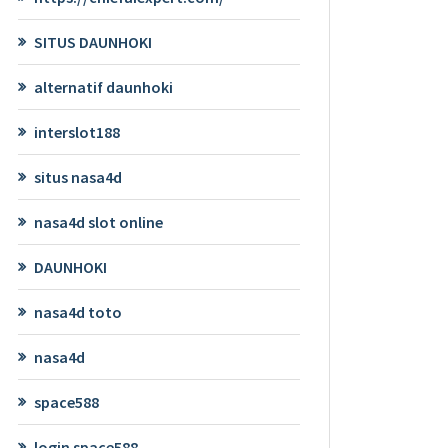
SITUS DAUNHOKI
alternatif daunhoki
interslot188
situs nasa4d
nasa4d slot online
DAUNHOKI
nasa4d toto
nasa4d
space588
login space588