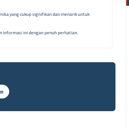
ka yang cukup signifikan dan menarik untuk
informasi ini dengan penuh perhatian.
an