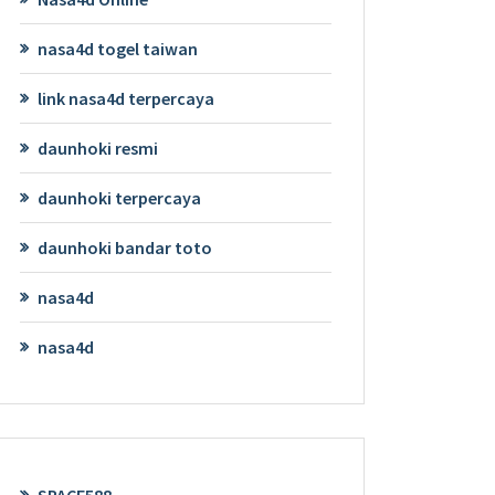
nasa4d togel taiwan
link nasa4d terpercaya
daunhoki resmi
daunhoki terpercaya
daunhoki bandar toto
nasa4d
nasa4d
SPACE588