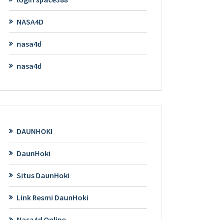
NASA4D
nasa4d
nasa4d
DAUNHOKI
DaunHoki
Situs DaunHoki
Link Resmi DaunHoki
Nasa4d Online