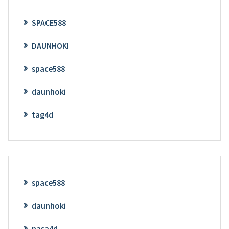
SPACE588
DAUNHOKI
space588
daunhoki
tag4d
space588
daunhoki
nasa4d