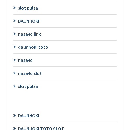
slot pulsa
DAUNHOKI
nasa4d link
daunhoki toto
nasa4d
nasa4d slot
slot pulsa
DAUNHOKI
DAUNHOKI TOTO SLOT