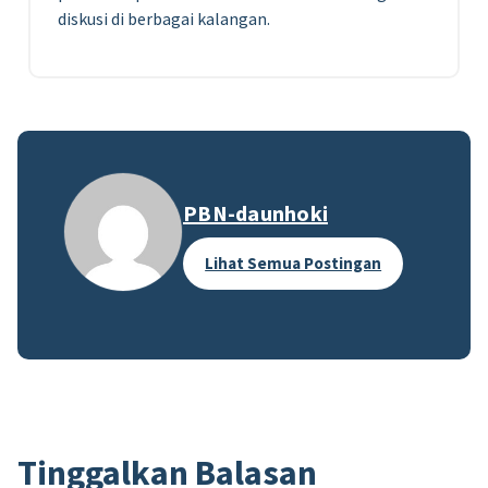
diskusi di berbagai kalangan.
PBN-daunhoki
Lihat Semua Postingan
Tinggalkan Balasan