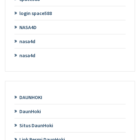
login space588
NASA4D
nasa4d
nasa4d
DAUNHOKI
DaunHoki
Situs DaunHoki
Link Resmi DaunHoki