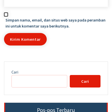
Simpan nama, email, dan situs web saya pada peramban
ini untuk komentar saya berikutnya.
Cari
Cari
Pos-pos Terbaru