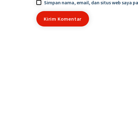
Simpan nama, email, dan situs web saya p