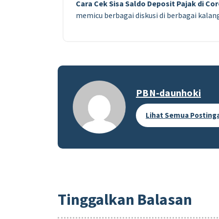
Cara Cek Sisa Saldo Deposit Pajak di Co
memicu berbagai diskusi di berbagai kalan
PBN-daunhoki
Lihat Semua Posting
Tinggalkan Balasan