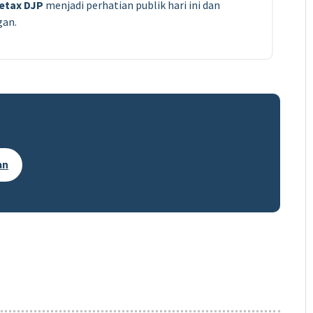
retax DJP
menjadi perhatian publik hari ini dan
gan.
an