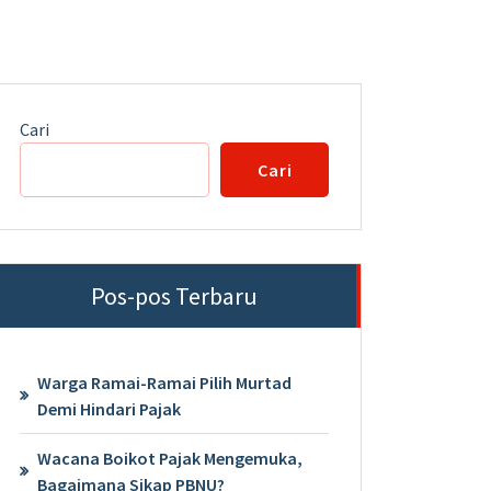
Cari
Cari
Pos-pos Terbaru
Warga Ramai-Ramai Pilih Murtad
Demi Hindari Pajak
Wacana Boikot Pajak Mengemuka,
Bagaimana Sikap PBNU?