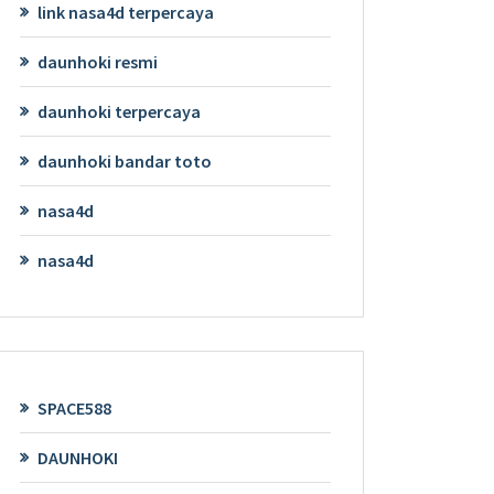
link nasa4d terpercaya
daunhoki resmi
daunhoki terpercaya
daunhoki bandar toto
nasa4d
nasa4d
SPACE588
DAUNHOKI