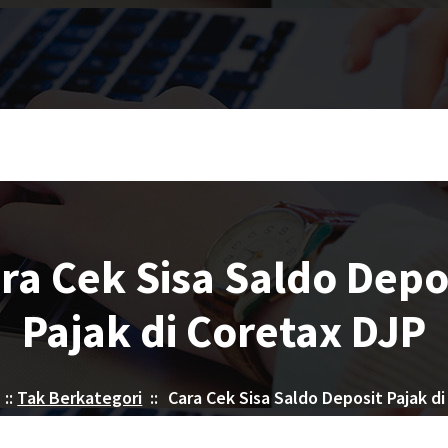
ra Cek Sisa Saldo Depo
Pajak di Coretax DJP
::
Tak Berkategori
::
Cara Cek Sisa Saldo Deposit Pajak d