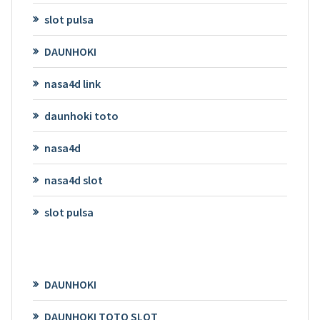
slot pulsa
DAUNHOKI
nasa4d link
daunhoki toto
nasa4d
nasa4d slot
slot pulsa
DAUNHOKI
DAUNHOKI TOTO SLOT