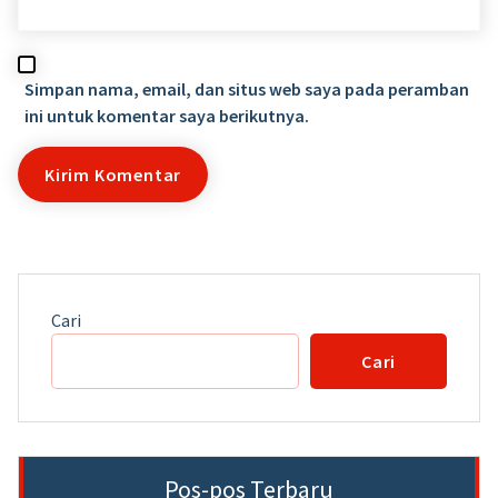
Simpan nama, email, dan situs web saya pada peramban
ini untuk komentar saya berikutnya.
Cari
Cari
Pos-pos Terbaru