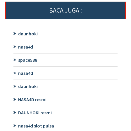
BACA JUGA :
daunhoki
nasa4d
space588
nasa4d
daunhoki
NASA4D resmi
DAUNHOKI resmi
nasa4d slot pulsa