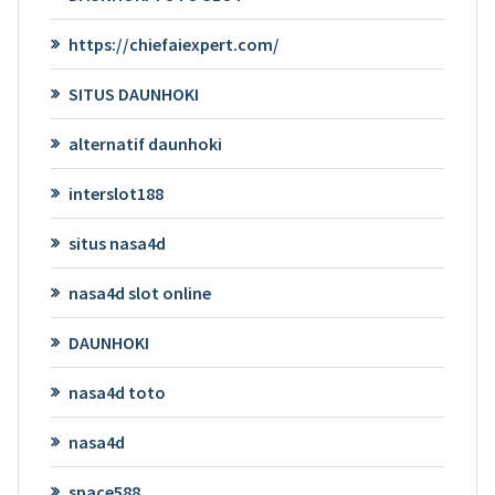
https://chiefaiexpert.com/
SITUS DAUNHOKI
alternatif daunhoki
interslot188
situs nasa4d
nasa4d slot online
DAUNHOKI
nasa4d toto
nasa4d
space588