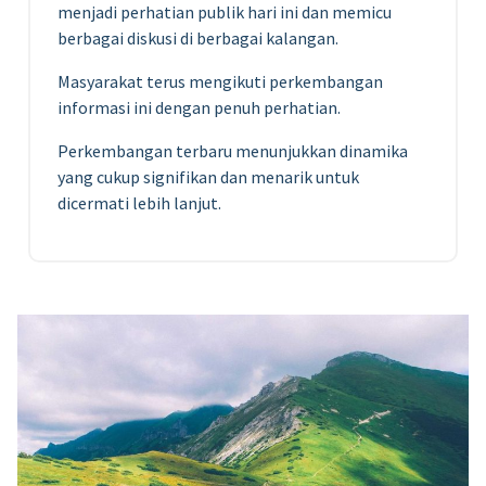
menjadi perhatian publik hari ini dan memicu
berbagai diskusi di berbagai kalangan.
Masyarakat terus mengikuti perkembangan
informasi ini dengan penuh perhatian.
Perkembangan terbaru menunjukkan dinamika
yang cukup signifikan dan menarik untuk
dicermati lebih lanjut.