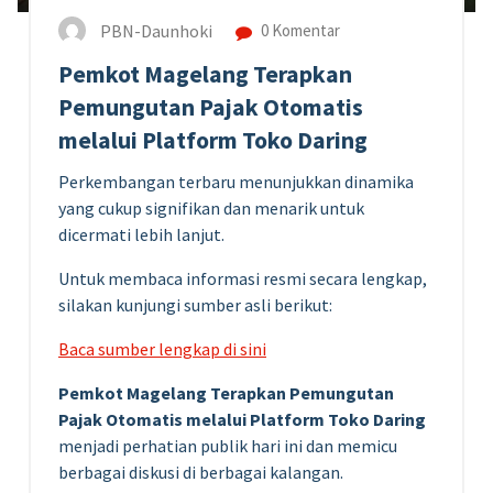
PBN-Daunhoki
0 Komentar
Pemkot Magelang Terapkan
Pemungutan Pajak Otomatis
melalui Platform Toko Daring
Perkembangan terbaru menunjukkan dinamika
yang cukup signifikan dan menarik untuk
dicermati lebih lanjut.
Untuk membaca informasi resmi secara lengkap,
silakan kunjungi sumber asli berikut:
Baca sumber lengkap di sini
Pemkot Magelang Terapkan Pemungutan
Pajak Otomatis melalui Platform Toko Daring
menjadi perhatian publik hari ini dan memicu
berbagai diskusi di berbagai kalangan.