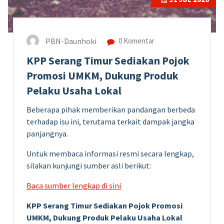
PBN-Daunhoki
0 Komentar
KPP Serang Timur Sediakan Pojok
Promosi UMKM, Dukung Produk
Pelaku Usaha Lokal
Beberapa pihak memberikan pandangan berbeda
terhadap isu ini, terutama terkait dampak jangka
panjangnya.
Untuk membaca informasi resmi secara lengkap,
silakan kunjungi sumber asli berikut:
Baca sumber lengkap di sini
KPP Serang Timur Sediakan Pojok Promosi
UMKM, Dukung Produk Pelaku Usaha Lokal