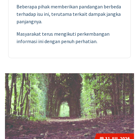
Beberapa pihak memberikan pandangan berbeda
terhadap isu ini, terutama terkait dampak jangka
panjangnya.
Masyarakat terus mengikuti perkembangan
informasi ini dengan penuh perhatian.
31
JUL 2026