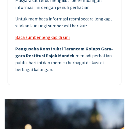
Masyarakat terus mengikuti perkembangan
informasi ini dengan penuh perhatian.
Untuk membaca informasi resmi secara lengkap,
silakan kunjungi sumber asli berikut:
Baca sumber lengkap di sini
Pengusaha Konstruksi Terancam Kolaps Gara-
gara Restitusi Pajak Mandek
menjadi perhatian
publik hari ini dan memicu berbagai diskusi di
berbagai kalangan.