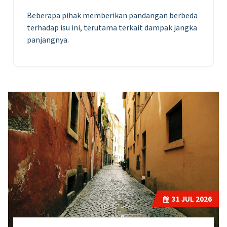
Beberapa pihak memberikan pandangan berbeda
terhadap isu ini, terutama terkait dampak jangka
panjangnya.
31
JUL 2026