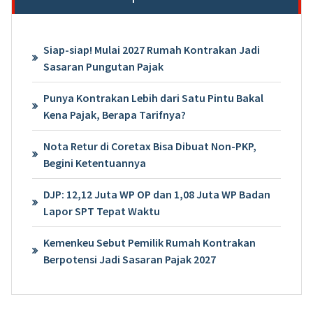
Siap-siap! Mulai 2027 Rumah Kontrakan Jadi
Sasaran Pungutan Pajak
Punya Kontrakan Lebih dari Satu Pintu Bakal
Kena Pajak, Berapa Tarifnya?
Nota Retur di Coretax Bisa Dibuat Non-PKP,
Begini Ketentuannya
DJP: 12,12 Juta WP OP dan 1,08 Juta WP Badan
Lapor SPT Tepat Waktu
Kemenkeu Sebut Pemilik Rumah Kontrakan
Berpotensi Jadi Sasaran Pajak 2027