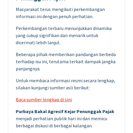
Masyarakat terus mengikuti perkembangan
informasi ini dengan penuh perhatian.
Perkembangan terbaru menunjukkan dinamika
yang cukup signifikan dan menarik untuk
dicermati lebih lanjut.
Beberapa pihak memberikan pandangan berbeda
terhadap isu ini, terutama terkait dampak jangka
panjangnya.
Untuk membaca informasi resmi secara lengkap,
silakan kunjungi sumber asli berikut:
Baca sumber lengkap di sini
Purbaya Bakal Agresif Kejar Penunggak Pajak
menjadi perhatian publik hari ini dan memicu
berbagai diskusi di berbagai kalangan.