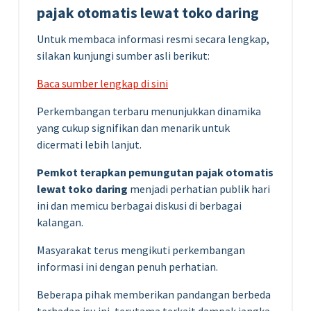
pajak otomatis lewat toko daring
Untuk membaca informasi resmi secara lengkap,
silakan kunjungi sumber asli berikut:
Baca sumber lengkap di sini
Perkembangan terbaru menunjukkan dinamika
yang cukup signifikan dan menarik untuk
dicermati lebih lanjut.
Pemkot terapkan pemungutan pajak otomatis
lewat toko daring
menjadi perhatian publik hari
ini dan memicu berbagai diskusi di berbagai
kalangan.
Masyarakat terus mengikuti perkembangan
informasi ini dengan penuh perhatian.
Beberapa pihak memberikan pandangan berbeda
terhadap isu ini, terutama terkait dampak jangka