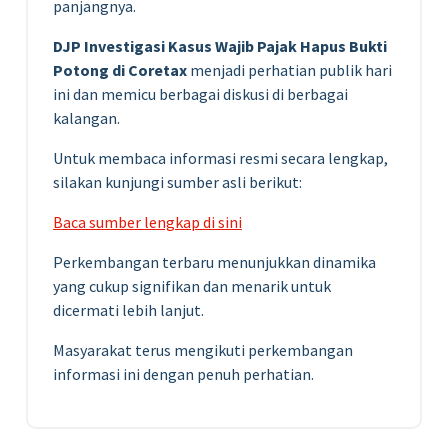
panjangnya.
DJP Investigasi Kasus Wajib Pajak Hapus Bukti
Potong di Coretax
menjadi perhatian publik hari
ini dan memicu berbagai diskusi di berbagai
kalangan.
Untuk membaca informasi resmi secara lengkap,
silakan kunjungi sumber asli berikut:
Baca sumber lengkap di sini
Perkembangan terbaru menunjukkan dinamika
yang cukup signifikan dan menarik untuk
dicermati lebih lanjut.
Masyarakat terus mengikuti perkembangan
informasi ini dengan penuh perhatian.