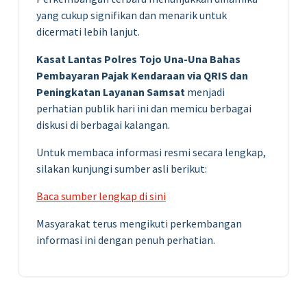
yang cukup signifikan dan menarik untuk
dicermati lebih lanjut.
Kasat Lantas Polres Tojo Una-Una Bahas
Pembayaran Pajak Kendaraan via QRIS dan
Peningkatan Layanan Samsat
menjadi
perhatian publik hari ini dan memicu berbagai
diskusi di berbagai kalangan.
Untuk membaca informasi resmi secara lengkap,
silakan kunjungi sumber asli berikut:
Baca sumber lengkap di sini
Masyarakat terus mengikuti perkembangan
informasi ini dengan penuh perhatian.