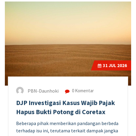
31
JUL 2026
PBN-Daunhoki
0 Komentar
DJP Investigasi Kasus Wajib Pajak
Hapus Bukti Potong di Coretax
Beberapa pihak memberikan pandangan berbeda
terhadap isu ini, terutama terkait dampak jangka