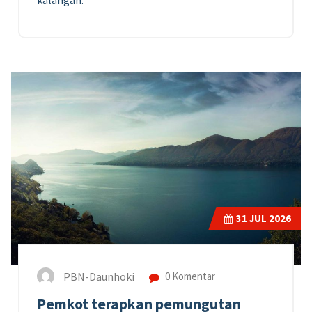
31
JUL 2026
PBN-Daunhoki
0 Komentar
Pemkot terapkan pemungutan