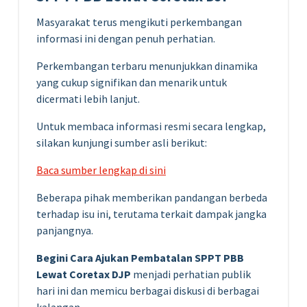
Masyarakat terus mengikuti perkembangan
informasi ini dengan penuh perhatian.
Perkembangan terbaru menunjukkan dinamika
yang cukup signifikan dan menarik untuk
dicermati lebih lanjut.
Untuk membaca informasi resmi secara lengkap,
silakan kunjungi sumber asli berikut:
Baca sumber lengkap di sini
Beberapa pihak memberikan pandangan berbeda
terhadap isu ini, terutama terkait dampak jangka
panjangnya.
Begini Cara Ajukan Pembatalan SPPT PBB
Lewat Coretax DJP
menjadi perhatian publik
hari ini dan memicu berbagai diskusi di berbagai
kalangan.