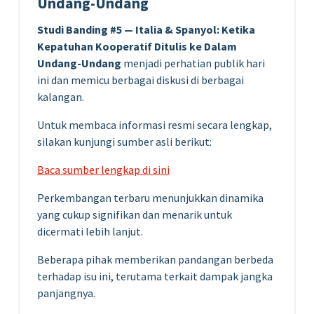
Undang-Undang
Studi Banding #5 — Italia & Spanyol: Ketika
Kepatuhan Kooperatif Ditulis ke Dalam
Undang-Undang
menjadi perhatian publik hari
ini dan memicu berbagai diskusi di berbagai
kalangan.
Untuk membaca informasi resmi secara lengkap,
silakan kunjungi sumber asli berikut:
Baca sumber lengkap di sini
Perkembangan terbaru menunjukkan dinamika
yang cukup signifikan dan menarik untuk
dicermati lebih lanjut.
Beberapa pihak memberikan pandangan berbeda
terhadap isu ini, terutama terkait dampak jangka
panjangnya.