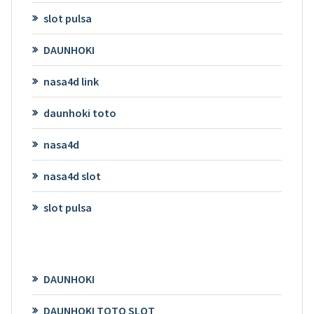
slot pulsa
DAUNHOKI
nasa4d link
daunhoki toto
nasa4d
nasa4d slot
slot pulsa
DAUNHOKI
DAUNHOKI TOTO SLOT