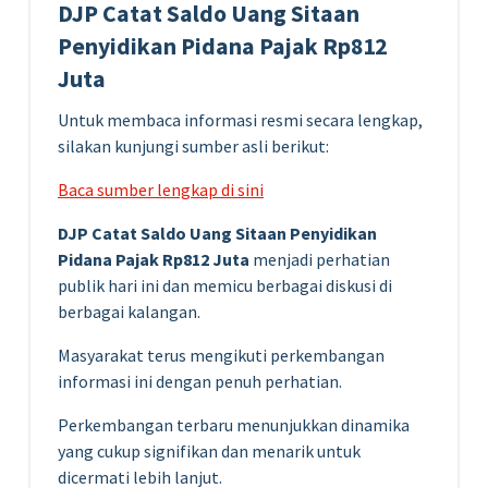
DJP Catat Saldo Uang Sitaan
Penyidikan Pidana Pajak Rp812
Juta
Untuk membaca informasi resmi secara lengkap,
silakan kunjungi sumber asli berikut:
Baca sumber lengkap di sini
DJP Catat Saldo Uang Sitaan Penyidikan
Pidana Pajak Rp812 Juta
menjadi perhatian
publik hari ini dan memicu berbagai diskusi di
berbagai kalangan.
Masyarakat terus mengikuti perkembangan
informasi ini dengan penuh perhatian.
Perkembangan terbaru menunjukkan dinamika
yang cukup signifikan dan menarik untuk
dicermati lebih lanjut.