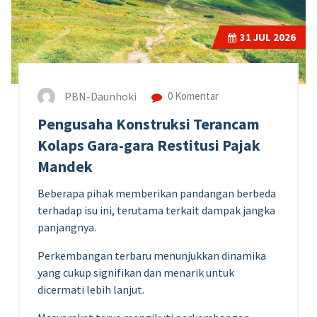
31
JUL 2026
PBN-Daunhoki
0 Komentar
Pengusaha Konstruksi Terancam
Kolaps Gara-gara Restitusi Pajak
Mandek
Beberapa pihak memberikan pandangan berbeda
terhadap isu ini, terutama terkait dampak jangka
panjangnya.
Perkembangan terbaru menunjukkan dinamika
yang cukup signifikan dan menarik untuk
dicermati lebih lanjut.