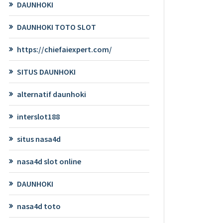
DAUNHOKI
DAUNHOKI TOTO SLOT
https://chiefaiexpert.com/
SITUS DAUNHOKI
alternatif daunhoki
interslot188
situs nasa4d
nasa4d slot online
DAUNHOKI
nasa4d toto