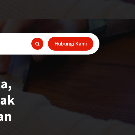
Hubungi Kami
a,
jak
an