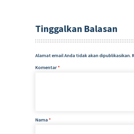
Tinggalkan Balasan
Alamat email Anda tidak akan dipublikasikan.
Komentar
*
Nama
*