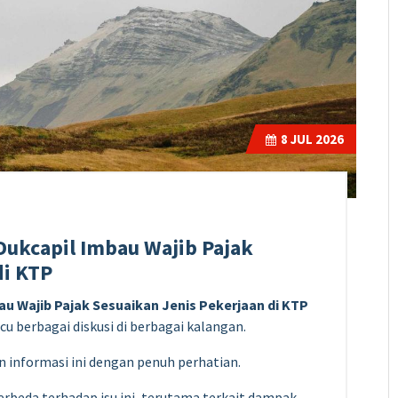
8
JUL 2026
Dukcapil Imbau Wajib Pajak
di KTP
au Wajib Pajak Sesuaikan Jenis Pekerjaan di KTP
cu berbagai diskusi di berbagai kalangan.
informasi ini dengan penuh perhatian.
beda terhadap isu ini, terutama terkait dampak