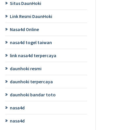
Situs DaunHoki
Link Resmi DaunHoki
Nasa4d Online
nasa4d togel taiwan
link nasa4d terpercaya
daunhoki resmi
daunhoki terpercaya
daunhoki bandar toto
nasa4d
nasa4d