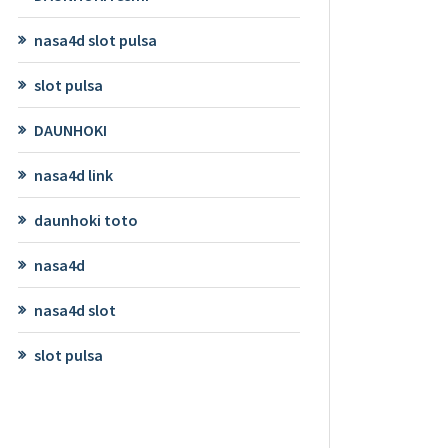
nasa4d slot pulsa
slot pulsa
DAUNHOKI
nasa4d link
daunhoki toto
nasa4d
nasa4d slot
slot pulsa