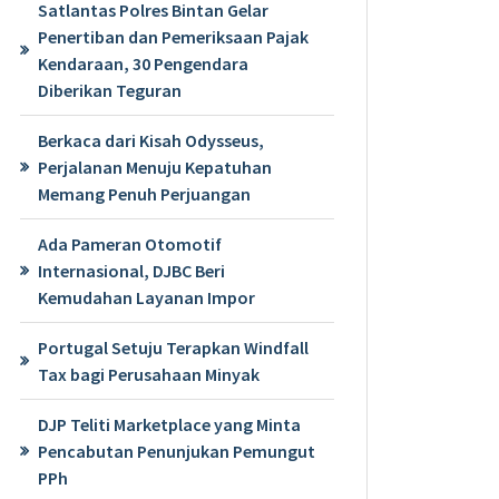
Satlantas Polres Bintan Gelar
Penertiban dan Pemeriksaan Pajak
Kendaraan, 30 Pengendara
Diberikan Teguran
Berkaca dari Kisah Odysseus,
Perjalanan Menuju Kepatuhan
Memang Penuh Perjuangan
Ada Pameran Otomotif
Internasional, DJBC Beri
Kemudahan Layanan Impor
Portugal Setuju Terapkan Windfall
Tax bagi Perusahaan Minyak
DJP Teliti Marketplace yang Minta
Pencabutan Penunjukan Pemungut
PPh