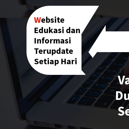
Lewati
ke
konten
Website
Edukasi dan
Informasi
Terupdate
Setiap Hari
V
Du
S