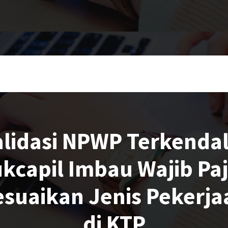
alidasi NPWP Terkendal
kcapil Imbau Wajib Pa
esuaikan Jenis Pekerja
di KTP