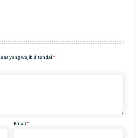
Ruas yang wajib ditandai
*
Email
*