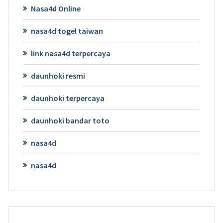
Nasa4d Online
nasa4d togel taiwan
link nasa4d terpercaya
daunhoki resmi
daunhoki terpercaya
daunhoki bandar toto
nasa4d
nasa4d