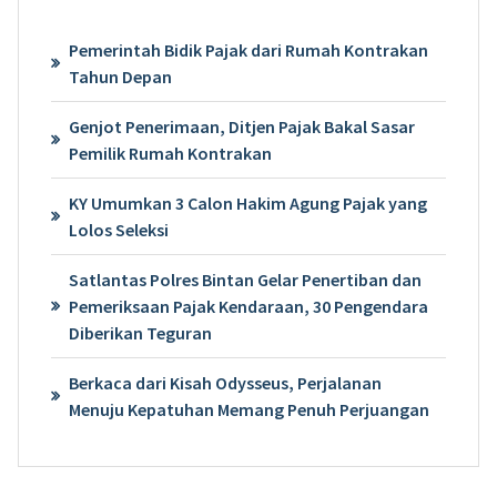
Pemerintah Bidik Pajak dari Rumah Kontrakan
Tahun Depan
Genjot Penerimaan, Ditjen Pajak Bakal Sasar
Pemilik Rumah Kontrakan
KY Umumkan 3 Calon Hakim Agung Pajak yang
Lolos Seleksi
Satlantas Polres Bintan Gelar Penertiban dan
Pemeriksaan Pajak Kendaraan, 30 Pengendara
Diberikan Teguran
Berkaca dari Kisah Odysseus, Perjalanan
Menuju Kepatuhan Memang Penuh Perjuangan