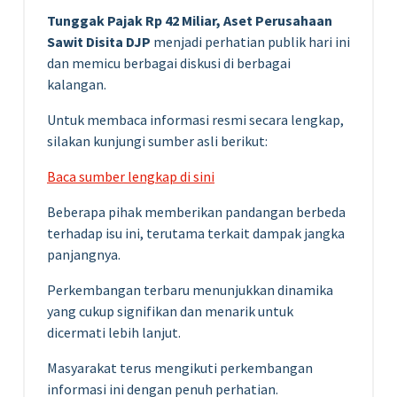
Tunggak Pajak Rp 42 Miliar, Aset Perusahaan
Sawit Disita DJP
menjadi perhatian publik hari ini
dan memicu berbagai diskusi di berbagai
kalangan.
Untuk membaca informasi resmi secara lengkap,
silakan kunjungi sumber asli berikut:
Baca sumber lengkap di sini
Beberapa pihak memberikan pandangan berbeda
terhadap isu ini, terutama terkait dampak jangka
panjangnya.
Perkembangan terbaru menunjukkan dinamika
yang cukup signifikan dan menarik untuk
dicermati lebih lanjut.
Masyarakat terus mengikuti perkembangan
informasi ini dengan penuh perhatian.