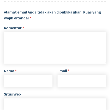
Alamat email Anda tidak akan dipublikasikan.
Ruas yang
wajib ditandai
*
Komentar
*
Nama
*
Email
*
Situs Web