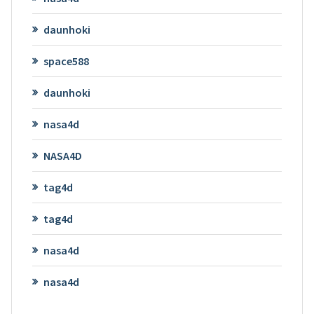
daunhoki
space588
daunhoki
nasa4d
NASA4D
tag4d
tag4d
nasa4d
nasa4d