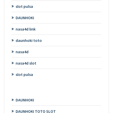
slot pulsa
DAUNHOKI
nasa4d link
daunhoki toto
nasa4d
nasa4d slot
slot pulsa
DAUNHOKI
DAUNHOKI TOTO SLOT