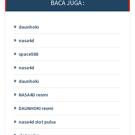
BACA JUGA :
daunhoki
nasa4d
space588
nasa4d
daunhoki
NASA4D resmi
DAUNHOKI resmi
nasa4d slot pulsa