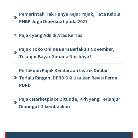
Pemerintah Tak Hanya Kejar Pajak, Tata Kelola
PNBP Juga Diperkuat pada 2027
Pajak yang Adil di Atas Kertas
Pajak Toko Online Baru Berlaku 1 November,
Telanjur Bayar Gimana Nasibnya?
Perlakuan Pajak Kendaraan Listrik Dinilai
Terlalu Ringan, DPRD DKI Usulkan Revisi Perda
PDRD
Pajak Marketplace Ditunda, PPh yang Terlanjur
Dipungut Dikembalikan