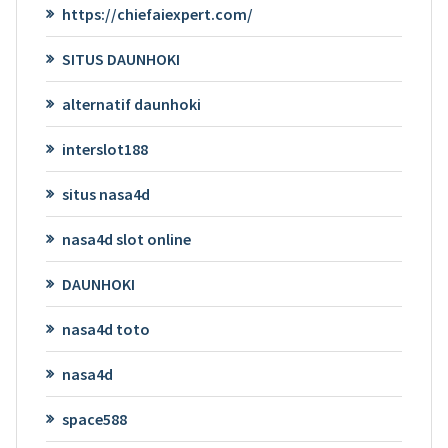
https://chiefaiexpert.com/
SITUS DAUNHOKI
alternatif daunhoki
interslot188
situs nasa4d
nasa4d slot online
DAUNHOKI
nasa4d toto
nasa4d
space588