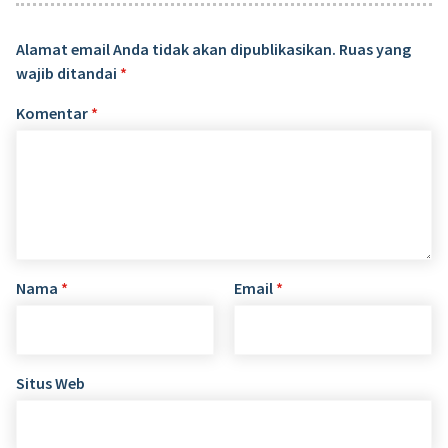
Alamat email Anda tidak akan dipublikasikan.
Ruas yang
wajib ditandai
*
Komentar
*
Nama
*
Email
*
Situs Web