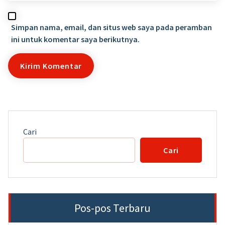
Simpan nama, email, dan situs web saya pada peramban
ini untuk komentar saya berikutnya.
Cari
Cari
Pos-pos Terbaru