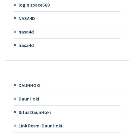
login space588
NASA4D
nasa4d
nasa4d
DAUNHOKI
DaunHoki
Situs DaunHoki
Link Resmi DaunHoki