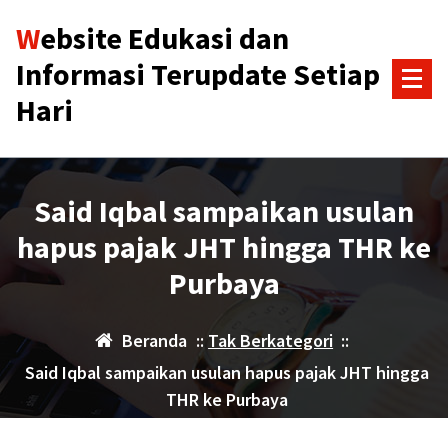
Lewati
Website Edukasi dan
ke
konten
Informasi Terupdate Setiap
Hari
Said Iqbal sampaikan usulan
hapus pajak JHT hingga THR ke
Purbaya
Beranda
::
Tak Berkategori
::
Said Iqbal sampaikan usulan hapus pajak JHT hingga
THR ke Purbaya