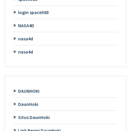
login space588
NASA4D
nasa4d
nasa4d
DAUNHOKI
DaunHoki
Situs DaunHoki
Link Resmi DaunHoki