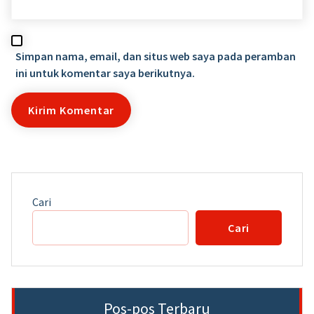
Simpan nama, email, dan situs web saya pada peramban
ini untuk komentar saya berikutnya.
Cari
Cari
Pos-pos Terbaru