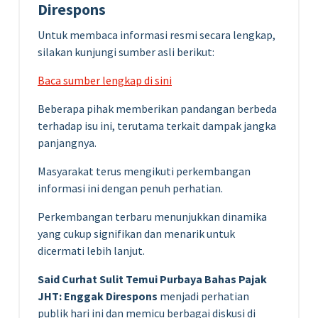
Direspons
Untuk membaca informasi resmi secara lengkap,
silakan kunjungi sumber asli berikut:
Baca sumber lengkap di sini
Beberapa pihak memberikan pandangan berbeda
terhadap isu ini, terutama terkait dampak jangka
panjangnya.
Masyarakat terus mengikuti perkembangan
informasi ini dengan penuh perhatian.
Perkembangan terbaru menunjukkan dinamika
yang cukup signifikan dan menarik untuk
dicermati lebih lanjut.
Said Curhat Sulit Temui Purbaya Bahas Pajak
JHT: Enggak Direspons
menjadi perhatian
publik hari ini dan memicu berbagai diskusi di