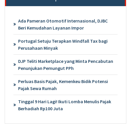
Ada Pameran Otomotif Internasional, DJBC
Beri Kemudahan Layanan Impor
Portugal Setuju Terapkan Windfall Tax bagi
Perusahaan Minyak
DJP Teliti Marketplace yang Minta Pencabutan
Penunjukan Pemungut PPh
Perluas Basis Pajak, Kemenkeu Bidik Potensi
Pajak Sewa Rumah
Tinggal 9 Hari Lagi! Ikuti Lomba Menulis Pajak
Berhadiah Rp100 Juta