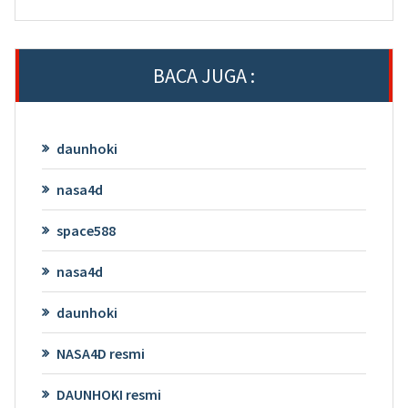
BACA JUGA :
daunhoki
nasa4d
space588
nasa4d
daunhoki
NASA4D resmi
DAUNHOKI resmi