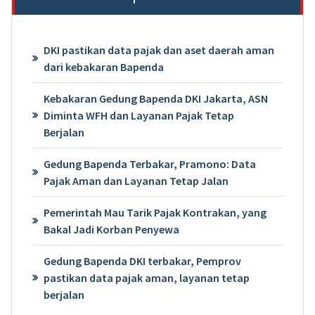
DKI pastikan data pajak dan aset daerah aman
dari kebakaran Bapenda
Kebakaran Gedung Bapenda DKI Jakarta, ASN
Diminta WFH dan Layanan Pajak Tetap
Berjalan
Gedung Bapenda Terbakar, Pramono: Data
Pajak Aman dan Layanan Tetap Jalan
Pemerintah Mau Tarik Pajak Kontrakan, yang
Bakal Jadi Korban Penyewa
Gedung Bapenda DKI terbakar, Pemprov
pastikan data pajak aman, layanan tetap
berjalan