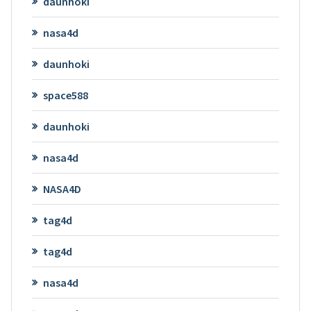
daunhoki
nasa4d
daunhoki
space588
daunhoki
nasa4d
NASA4D
tag4d
tag4d
nasa4d