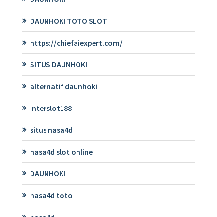
DAUNHOKI TOTO SLOT
https://chiefaiexpert.com/
SITUS DAUNHOKI
alternatif daunhoki
interslot188
situs nasa4d
nasa4d slot online
DAUNHOKI
nasa4d toto