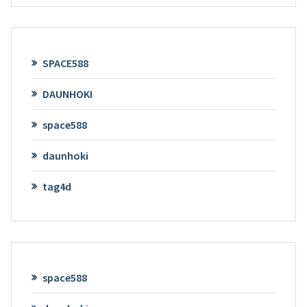
SPACE588
DAUNHOKI
space588
daunhoki
tag4d
space588