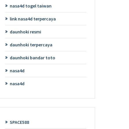
nasa4d togel taiwan
link nasa4d terpercaya
daunhoki resmi
daunhoki terpercaya
daunhoki bandar toto
nasa4d
nasa4d
SPACE588