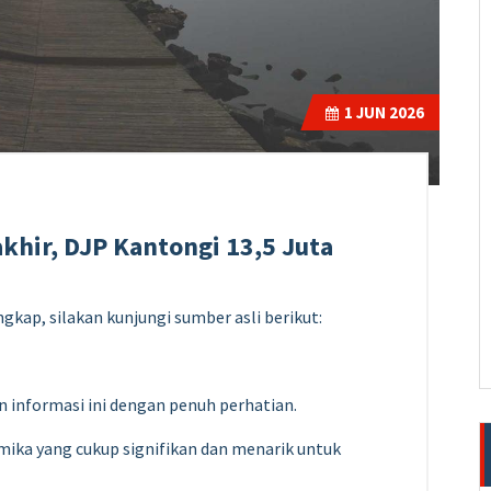
1
JUN 2026
khir, DJP Kantongi 13,5 Juta
kap, silakan kunjungi sumber asli berikut:
informasi ini dengan penuh perhatian.
ka yang cukup signifikan dan menarik untuk