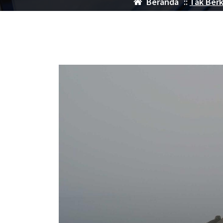
Beranda
::
Tak Berk