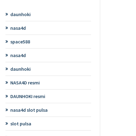
daunhoki
nasa4d
space588
nasa4d
daunhoki
NASA4D resmi
DAUNHOKI resmi
nasa4d slot pulsa
slot pulsa