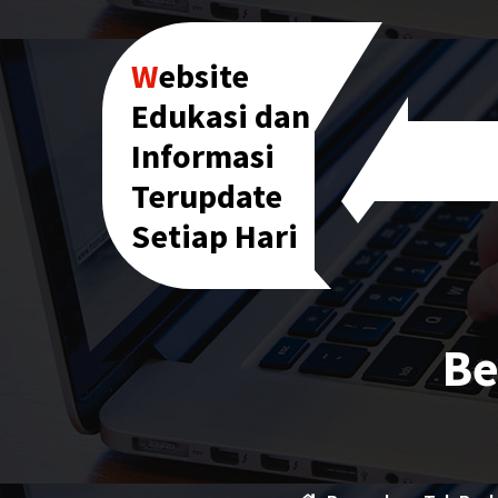
Lewati
ke
konten
Website
Edukasi dan
Informasi
Terupdate
Setiap Hari
Be