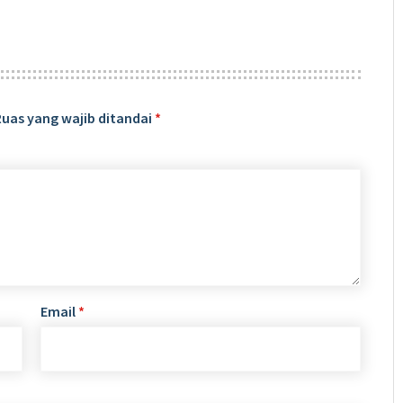
Ruas yang wajib ditandai
*
Email
*