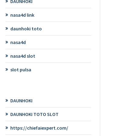
DAUNHOKI
nasa4d link
daunhoki toto
nasa4d
nasa4d slot
slot pulsa
DAUNHOKI
DAUNHOKI TOTO SLOT
https://chiefaiexpert.com/