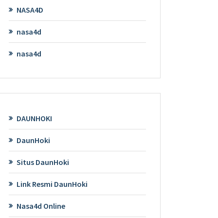
NASA4D
nasa4d
nasa4d
DAUNHOKI
DaunHoki
Situs DaunHoki
Link Resmi DaunHoki
Nasa4d Online