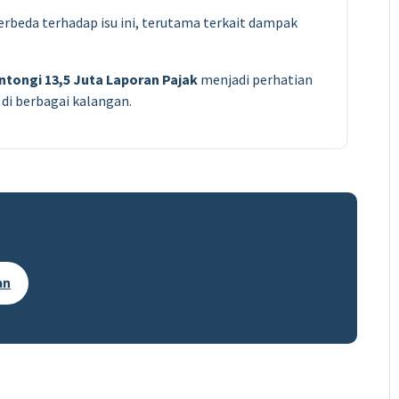
beda terhadap isu ini, terutama terkait dampak
ntongi 13,5 Juta Laporan Pajak
menjadi perhatian
 di berbagai kalangan.
an