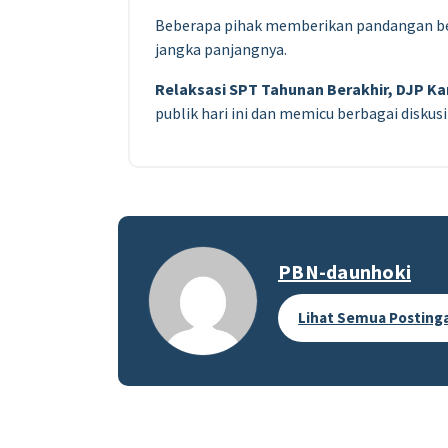
Beberapa pihak memberikan pandangan ber
jangka panjangnya.
Relaksasi SPT Tahunan Berakhir, DJP Ka
publik hari ini dan memicu berbagai diskusi
PBN-daunhoki
Lihat Semua Posting