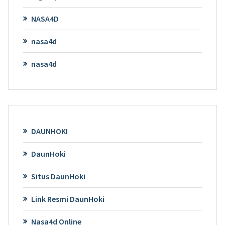
NASA4D
nasa4d
nasa4d
DAUNHOKI
DaunHoki
Situs DaunHoki
Link Resmi DaunHoki
Nasa4d Online