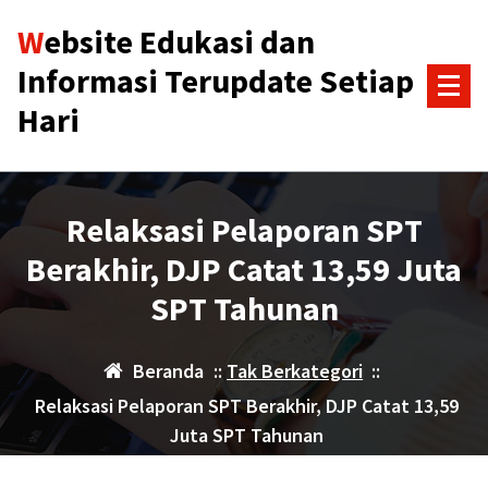
Lewati
Website Edukasi dan
ke
konten
Informasi Terupdate Setiap
Hari
Relaksasi Pelaporan SPT
Berakhir, DJP Catat 13,59 Juta
SPT Tahunan
Beranda
::
Tak Berkategori
::
Relaksasi Pelaporan SPT Berakhir, DJP Catat 13,59
Juta SPT Tahunan