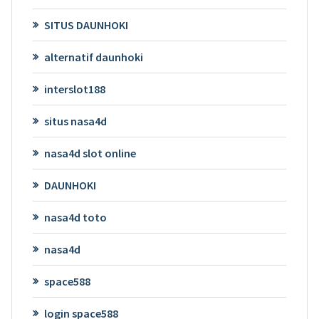
SITUS DAUNHOKI
alternatif daunhoki
interslot188
situs nasa4d
nasa4d slot online
DAUNHOKI
nasa4d toto
nasa4d
space588
login space588