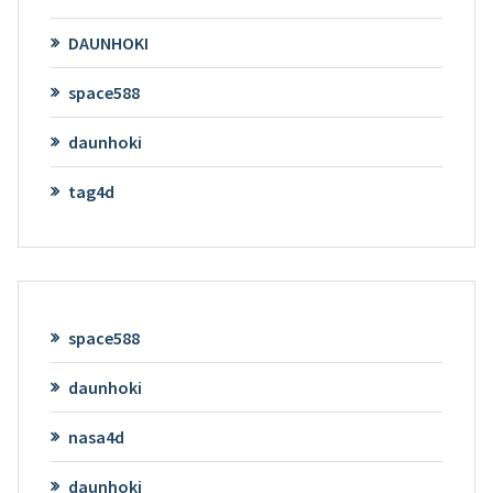
DAUNHOKI
space588
daunhoki
tag4d
space588
daunhoki
nasa4d
daunhoki