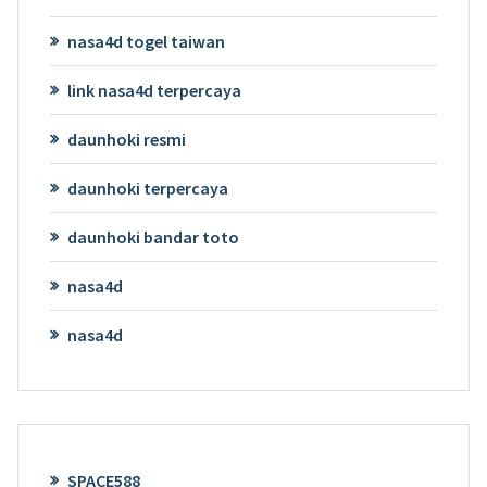
nasa4d togel taiwan
link nasa4d terpercaya
daunhoki resmi
daunhoki terpercaya
daunhoki bandar toto
nasa4d
nasa4d
SPACE588