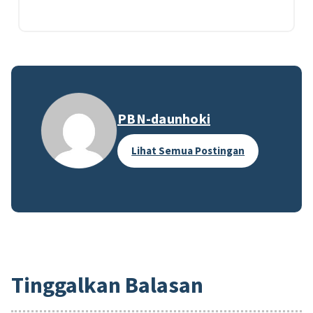
PBN-daunhoki
Lihat Semua Postingan
Tinggalkan Balasan