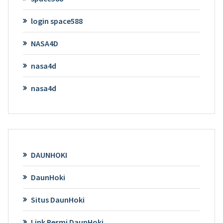
login space588
NASA4D
nasa4d
nasa4d
DAUNHOKI
DaunHoki
Situs DaunHoki
Link Resmi DaunHoki