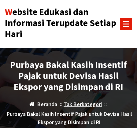
Lewati
Website Edukasi dan
ke
konten
Informasi Terupdate Setiap
Hari
Purbaya Bakal Kasih Insentif
Pajak untuk Devisa Hasil
Ekspor yang Disimpan di RI
Beranda
::
Tak Berkategori
::
Purbaya Bakal Kasih Insentif Pajak untuk Devisa Hasil
Ekspor yang Disimpan di RI