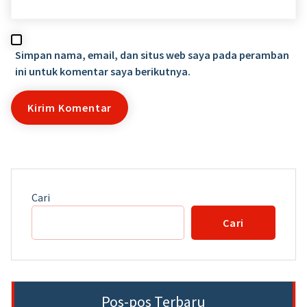
Simpan nama, email, dan situs web saya pada peramban
ini untuk komentar saya berikutnya.
Cari
Cari
Pos-pos Terbaru