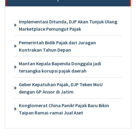
Implementasi Ditunda, DJP Akan Tunjuk Ulang
Marketplace Pemungut Pajak
Pemerintah Bidik Pajak dari Juragan
Kontrakan Tahun Depan
Mantan Kepala Bapenda Donggala jadi
tersangka korupsi pajak daerah
Geber Kepatuhan Pajak, DJP Teken MoU
dengan GP Ansor di Jatim
Konglomerat China Panik! Pajak Baru Bikin
Taipan Ramai-ramai Jual Aset