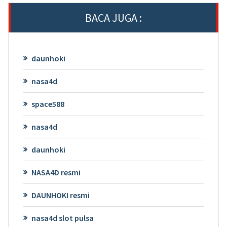
BACA JUGA :
daunhoki
nasa4d
space588
nasa4d
daunhoki
NASA4D resmi
DAUNHOKI resmi
nasa4d slot pulsa