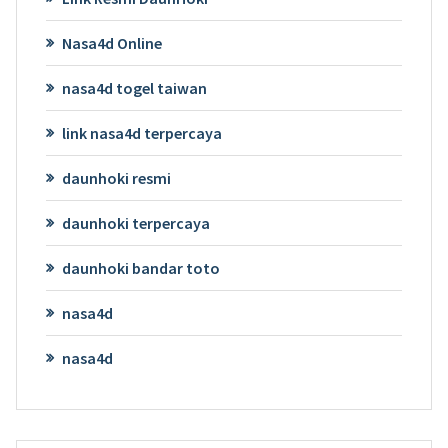
Nasa4d Online
nasa4d togel taiwan
link nasa4d terpercaya
daunhoki resmi
daunhoki terpercaya
daunhoki bandar toto
nasa4d
nasa4d