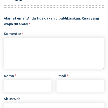
Alamat email Anda tidak akan dipublikasikan.
Ruas yang
wajib ditandai
*
Komentar
*
Nama
*
Email
*
Situs Web