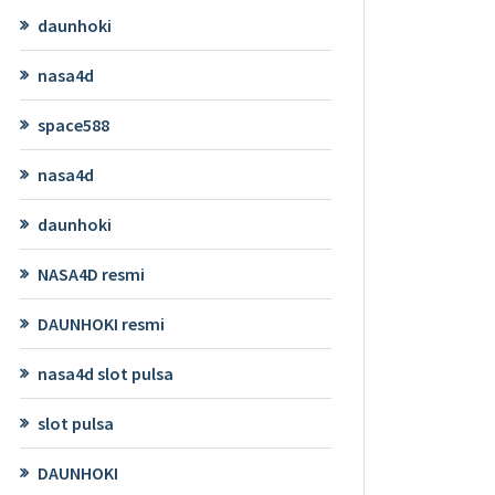
daunhoki
nasa4d
space588
nasa4d
daunhoki
NASA4D resmi
DAUNHOKI resmi
nasa4d slot pulsa
slot pulsa
DAUNHOKI