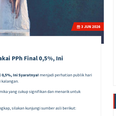
3
JUN 2026
akai PPh Final 0,5%, Ini
 0,5%, Ini Syaratnya!
menjadi perhatian publik hari
i kalangan.
ka yang cukup signifikan dan menarik untuk
kap, silakan kunjungi sumber asli berikut: