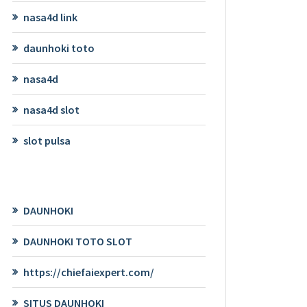
nasa4d link
daunhoki toto
nasa4d
nasa4d slot
slot pulsa
DAUNHOKI
DAUNHOKI TOTO SLOT
https://chiefaiexpert.com/
SITUS DAUNHOKI