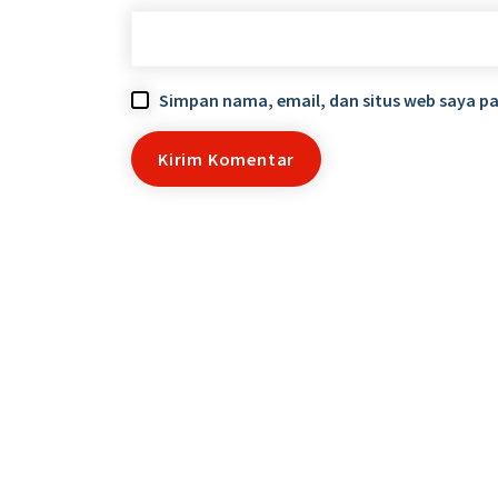
Simpan nama, email, dan situs web saya p