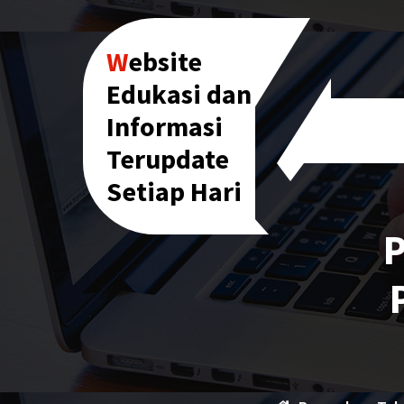
Lewati
ke
konten
Website
Edukasi dan
Informasi
Terupdate
Setiap Hari
P