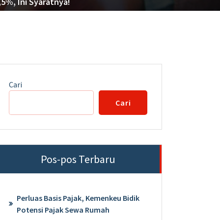
,5%, Ini Syaratnya!
Cari
Cari
Pos-pos Terbaru
Perluas Basis Pajak, Kemenkeu Bidik
Potensi Pajak Sewa Rumah