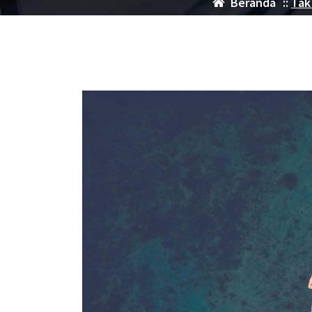
Beranda
::
Tak