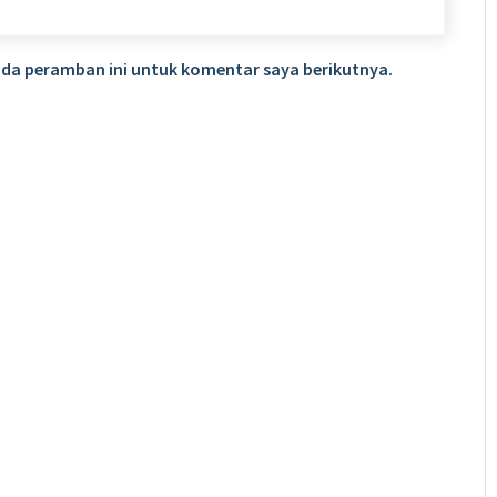
ada peramban ini untuk komentar saya berikutnya.