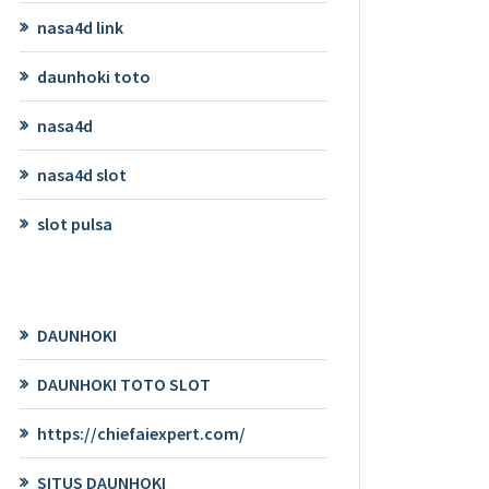
nasa4d link
daunhoki toto
nasa4d
nasa4d slot
slot pulsa
DAUNHOKI
DAUNHOKI TOTO SLOT
https://chiefaiexpert.com/
SITUS DAUNHOKI