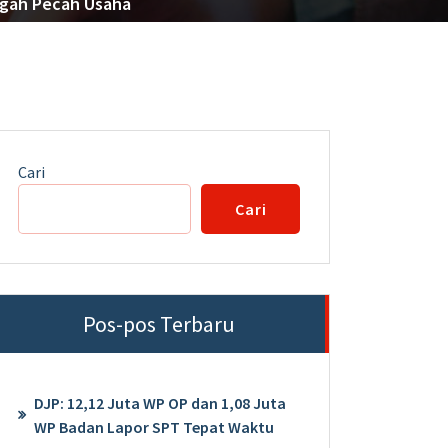
egah Pecah Usaha
Cari
Cari
Pos-pos Terbaru
DJP: 12,12 Juta WP OP dan 1,08 Juta
WP Badan Lapor SPT Tepat Waktu