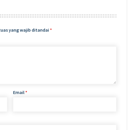
Ruas yang wajib ditandai
*
Email
*