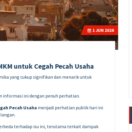
1
JUN 2026
UMKM untuk Cegah Pecah Usaha
ka yang cukup signifikan dan menarik untuk
informasi ini dengan penuh perhatian.
egah Pecah Usaha
menjadi perhatian publik hari ini
alangan.
beda terhadap isu ini, terutama terkait dampak