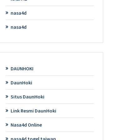
nasa4d
nasa4d
DAUNHOKI
DaunHoki
Situs DaunHoki
Link Resmi DaunHoki
Nasa4d Online
nasa4d togel taiwan