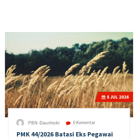
8
JUL 2026
PBN-Daunhoki
0 Komentar
PMK 44/2026 Batasi Eks Pegawai