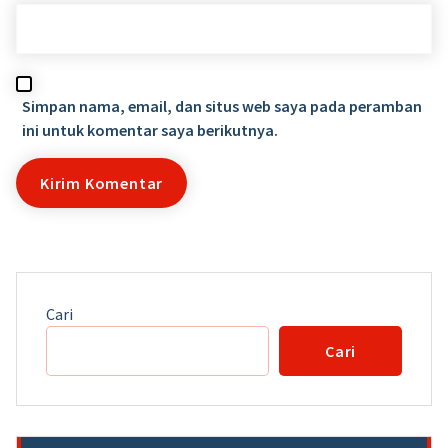
Simpan nama, email, dan situs web saya pada peramban
ini untuk komentar saya berikutnya.
Cari
Cari