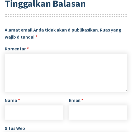
Tinggalkan Balasan
Alamat email Anda tidak akan dipublikasikan.
Ruas yang
wajib ditandai
*
Komentar
*
Nama
*
Email
*
Situs Web