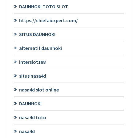
DAUNHOKI TOTO SLOT
https://chiefaiexpert.com/
SITUS DAUNHOKI
alternatif daunhoki
interslot188
situs nasa4d
nasa4d slot online
DAUNHOKI
nasa4d toto
nasa4d