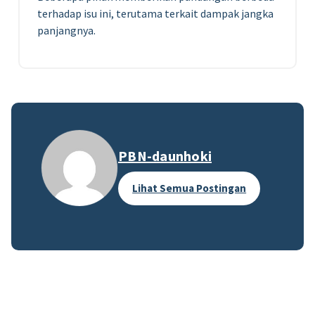
terhadap isu ini, terutama terkait dampak jangka
panjangnya.
PBN-daunhoki
Lihat Semua Postingan