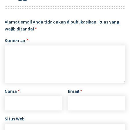
Alamat email Anda tidak akan dipublikasikan.
Ruas yang
wajib ditandai
*
Komentar
*
Nama
*
Email
*
Situs Web