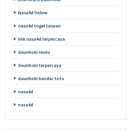
Nasa4d Online
nasa4d togel taiwan
link nasa4d terpercaya
daunhoki resmi
daunhoki terpercaya
daunhoki bandar toto
nasa4d
nasa4d