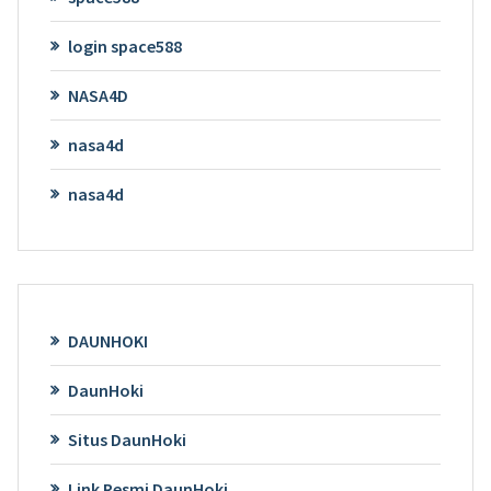
login space588
NASA4D
nasa4d
nasa4d
DAUNHOKI
DaunHoki
Situs DaunHoki
Link Resmi DaunHoki