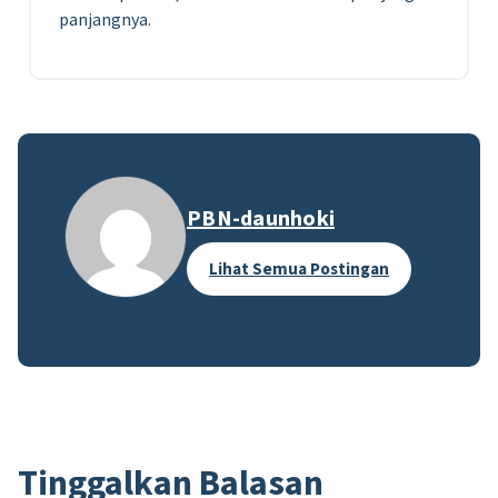
panjangnya.
PBN-daunhoki
Lihat Semua Postingan
Tinggalkan Balasan