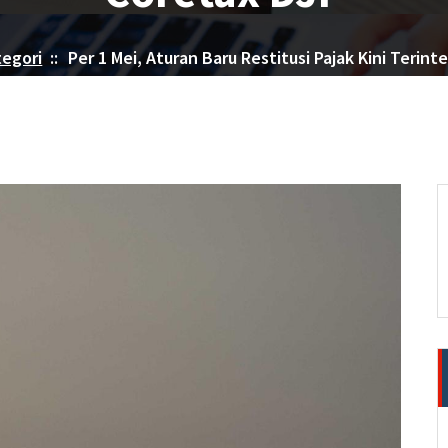
tegori
::
Per 1 Mei, Aturan Baru Restitusi Pajak Kini Terint