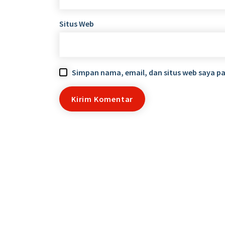
Situs Web
Simpan nama, email, dan situs web saya p