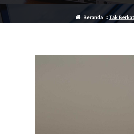
Beranda
::
Tak Berka