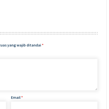
Ruas yang wajib ditandai
*
Email
*