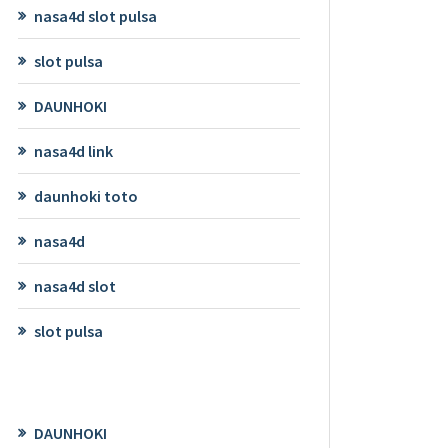
nasa4d slot pulsa
slot pulsa
DAUNHOKI
nasa4d link
daunhoki toto
nasa4d
nasa4d slot
slot pulsa
DAUNHOKI