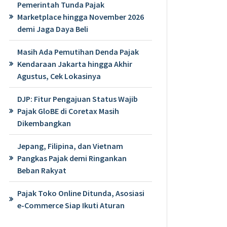
Pemerintah Tunda Pajak
Marketplace hingga November 2026
demi Jaga Daya Beli
Masih Ada Pemutihan Denda Pajak
Kendaraan Jakarta hingga Akhir
Agustus, Cek Lokasinya
DJP: Fitur Pengajuan Status Wajib
Pajak GloBE di Coretax Masih
Dikembangkan
Jepang, Filipina, dan Vietnam
Pangkas Pajak demi Ringankan
Beban Rakyat
Pajak Toko Online Ditunda, Asosiasi
e-Commerce Siap Ikuti Aturan