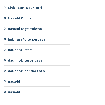
Link Resmi DaunHoki
Nasa4d Online
nasa4d togel taiwan
link nasa4d terpercaya
daunhoki resmi
daunhoki terpercaya
daunhoki bandar toto
nasa4d
nasa4d