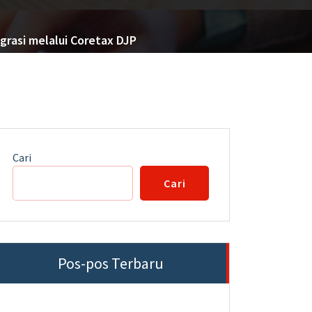
egrasi melalui Coretax DJP
Cari
Cari
Pos-pos Terbaru