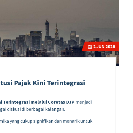
2
JUN 2026
tusi Pajak Kini Terintegrasi
ini Terintegrasi melalui Coretax DJP
menjadi
gai diskusi di berbagai kalangan.
ka yang cukup signifikan dan menarik untuk