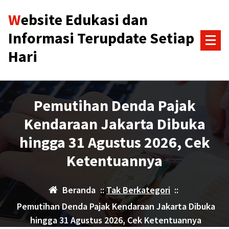
Lewati
Website Edukasi dan
ke
konten
Informasi Terupdate Setiap
Hari
Pemutihan Denda Pajak
Kendaraan Jakarta Dibuka
hingga 31 Agustus 2026, Cek
Ketentuannya
Beranda
::
Tak Berkategori
::
Pemutihan Denda Pajak Kendaraan Jakarta Dibuka
hingga 31 Agustus 2026, Cek Ketentuannya