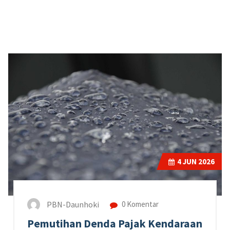
4
JUN 2026
PBN-Daunhoki
0 Komentar
Pemutihan Denda Pajak Kendaraan