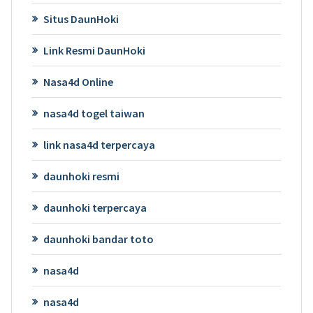
Situs DaunHoki
Link Resmi DaunHoki
Nasa4d Online
nasa4d togel taiwan
link nasa4d terpercaya
daunhoki resmi
daunhoki terpercaya
daunhoki bandar toto
nasa4d
nasa4d