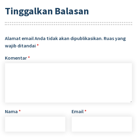
Tinggalkan Balasan
Alamat email Anda tidak akan dipublikasikan.
Ruas yang
wajib ditandai
*
Komentar
*
Nama
*
Email
*