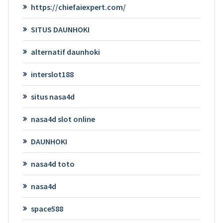
https://chiefaiexpert.com/
SITUS DAUNHOKI
alternatif daunhoki
interslot188
situs nasa4d
nasa4d slot online
DAUNHOKI
nasa4d toto
nasa4d
space588