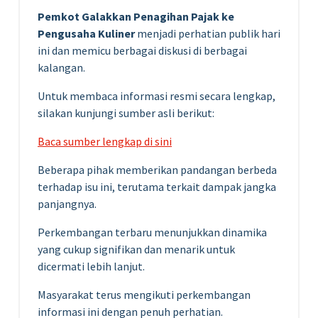
Pemkot Galakkan Penagihan Pajak ke
Pengusaha Kuliner
menjadi perhatian publik hari
ini dan memicu berbagai diskusi di berbagai
kalangan.
Untuk membaca informasi resmi secara lengkap,
silakan kunjungi sumber asli berikut:
Baca sumber lengkap di sini
Beberapa pihak memberikan pandangan berbeda
terhadap isu ini, terutama terkait dampak jangka
panjangnya.
Perkembangan terbaru menunjukkan dinamika
yang cukup signifikan dan menarik untuk
dicermati lebih lanjut.
Masyarakat terus mengikuti perkembangan
informasi ini dengan penuh perhatian.