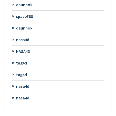
daunhoki
space588
daunhoki
nasa4d
NASA4D
tag4d
tag4d
nasa4d
nasa4d