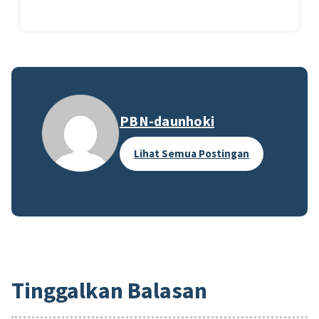
PBN-daunhoki
Lihat Semua Postingan
Tinggalkan Balasan