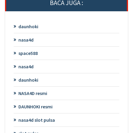
BACA JUGA :
daunhoki
nasa4d
space588
nasa4d
daunhoki
NASA4D resmi
DAUNHOKI resmi
nasa4d slot pulsa