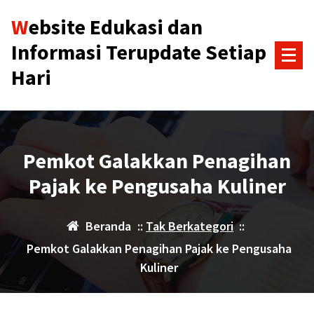
Lewati
Website Edukasi dan
ke
konten
Informasi Terupdate Setiap
Hari
Pemkot Galakkan Penagihan
Pajak ke Pengusaha Kuliner
Beranda
::
Tak Berkategori
::
Pemkot Galakkan Penagihan Pajak ke Pengusaha
Kuliner