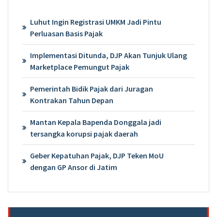
Luhut Ingin Registrasi UMKM Jadi Pintu
Perluasan Basis Pajak
Implementasi Ditunda, DJP Akan Tunjuk Ulang
Marketplace Pemungut Pajak
Pemerintah Bidik Pajak dari Juragan
Kontrakan Tahun Depan
Mantan Kepala Bapenda Donggala jadi
tersangka korupsi pajak daerah
Geber Kepatuhan Pajak, DJP Teken MoU
dengan GP Ansor di Jatim