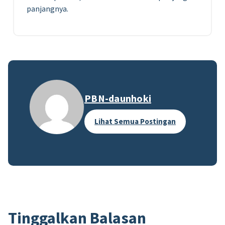
panjangnya.
PBN-daunhoki
Lihat Semua Postingan
Tinggalkan Balasan