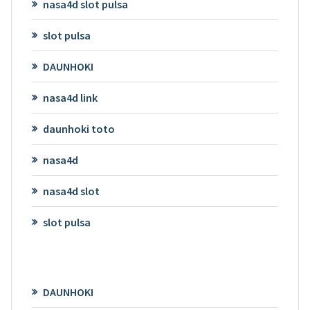
nasa4d slot pulsa
slot pulsa
DAUNHOKI
nasa4d link
daunhoki toto
nasa4d
nasa4d slot
slot pulsa
DAUNHOKI