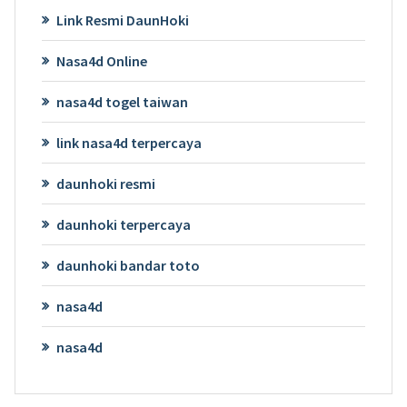
Link Resmi DaunHoki
Nasa4d Online
nasa4d togel taiwan
link nasa4d terpercaya
daunhoki resmi
daunhoki terpercaya
daunhoki bandar toto
nasa4d
nasa4d