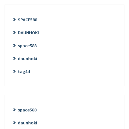
SPACE588
DAUNHOKI
space588
daunhoki
tag4d
space588
daunhoki