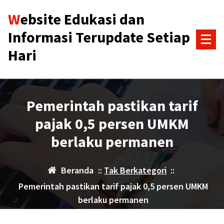
Lewati
Website Edukasi dan
ke
konten
Informasi Terupdate Setiap
Hari
Pemerintah pastikan tarif
pajak 0,5 persen UMKM
berlaku permanen
Beranda
::
Tak Berkategori
::
Pemerintah pastikan tarif pajak 0,5 persen UMKM
berlaku permanen