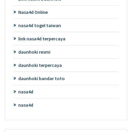
Nasa4d Online
nasa4d togel taiwan
link nasa4d terpercaya
daunhoki resmi
daunhoki terpercaya
daunhoki bandar toto
nasa4d
nasa4d