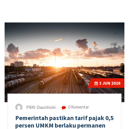
3
JUN 2026
PBN-Daunhoki
0 Komentar
Pemerintah pastikan tarif pajak 0,5
persen UMKM berlaku permanen