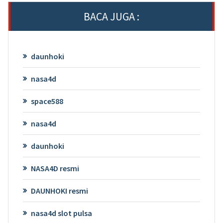
BACA JUGA :
daunhoki
nasa4d
space588
nasa4d
daunhoki
NASA4D resmi
DAUNHOKI resmi
nasa4d slot pulsa