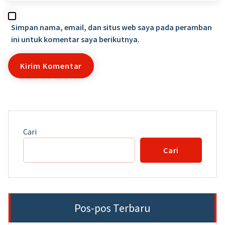
Simpan nama, email, dan situs web saya pada peramban
ini untuk komentar saya berikutnya.
Cari
Cari
Pos-pos Terbaru