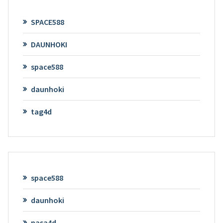
SPACE588
DAUNHOKI
space588
daunhoki
tag4d
space588
daunhoki
nasa4d