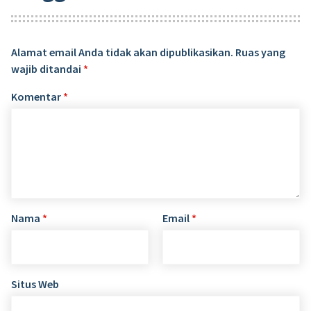
Alamat email Anda tidak akan dipublikasikan.
Ruas yang
wajib ditandai
*
Komentar
*
Nama
*
Email
*
Situs Web