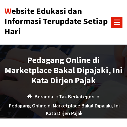
Lewati
Website Edukasi dan
ke
konten
Informasi Terupdate Setiap
Hari
Pedagang Online di
Marketplace Bakal Dipajaki, Ini
Kata Dirjen Pajak
Beranda
::
Tak Berkategori
::
Pedagang Online di Marketplace Bakal Dipajaki, Ini
Kata Dirjen Pajak