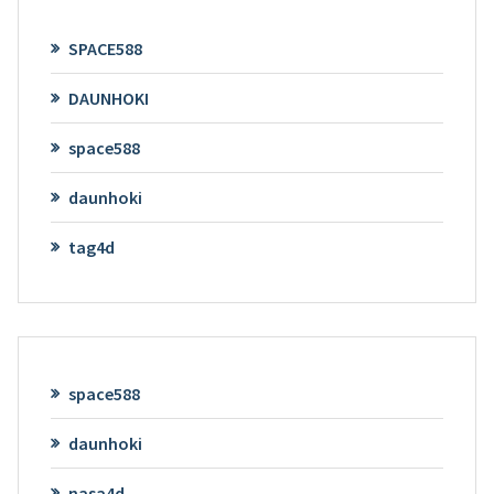
SPACE588
DAUNHOKI
space588
daunhoki
tag4d
space588
daunhoki
nasa4d