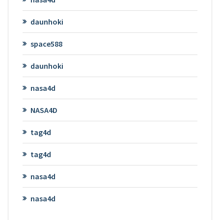
daunhoki
space588
daunhoki
nasa4d
NASA4D
tag4d
tag4d
nasa4d
nasa4d