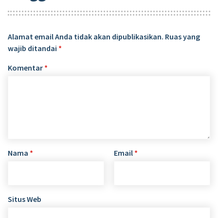
Alamat email Anda tidak akan dipublikasikan.
Ruas yang
wajib ditandai
*
Komentar
*
Nama
*
Email
*
Situs Web