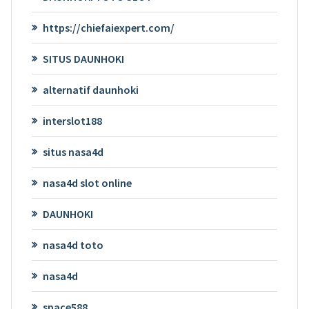
https://chiefaiexpert.com/
SITUS DAUNHOKI
alternatif daunhoki
interslot188
situs nasa4d
nasa4d slot online
DAUNHOKI
nasa4d toto
nasa4d
space588