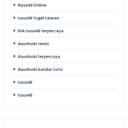
Nasa4d Online
nasa4d togel taiwan
link nasa4d terpercaya
daunhoki resmi
daunhoki terpercaya
daunhoki bandar toto
nasa4d
nasa4d