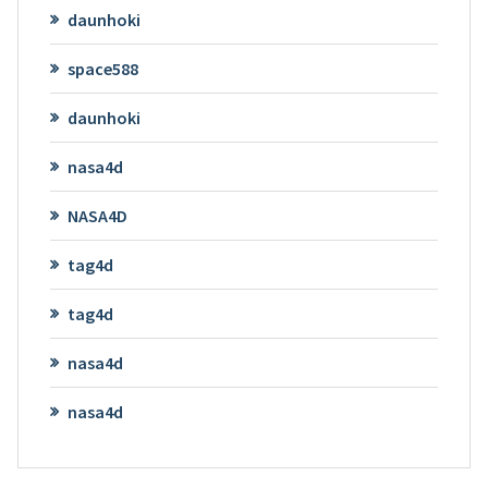
daunhoki
space588
daunhoki
nasa4d
NASA4D
tag4d
tag4d
nasa4d
nasa4d