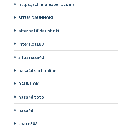
https://chiefaiexpert.com/
SITUS DAUNHOKI
alternatif daunhoki
interslot188
situs nasa4d
nasa4d slot online
DAUNHOKI
nasa4d toto
nasa4d
space588