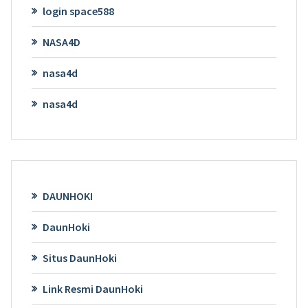
login space588
NASA4D
nasa4d
nasa4d
DAUNHOKI
DaunHoki
Situs DaunHoki
Link Resmi DaunHoki