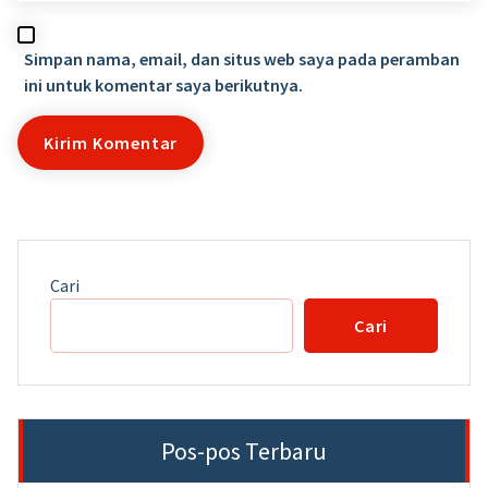
Simpan nama, email, dan situs web saya pada peramban
ini untuk komentar saya berikutnya.
Cari
Cari
Pos-pos Terbaru