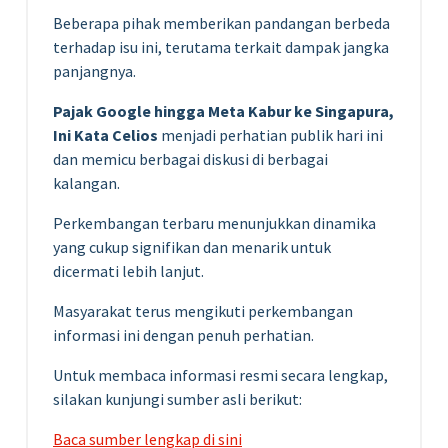
Beberapa pihak memberikan pandangan berbeda
terhadap isu ini, terutama terkait dampak jangka
panjangnya.
Pajak Google hingga Meta Kabur ke Singapura,
Ini Kata Celios
menjadi perhatian publik hari ini
dan memicu berbagai diskusi di berbagai
kalangan.
Perkembangan terbaru menunjukkan dinamika
yang cukup signifikan dan menarik untuk
dicermati lebih lanjut.
Masyarakat terus mengikuti perkembangan
informasi ini dengan penuh perhatian.
Untuk membaca informasi resmi secara lengkap,
silakan kunjungi sumber asli berikut:
Baca sumber lengkap di sini