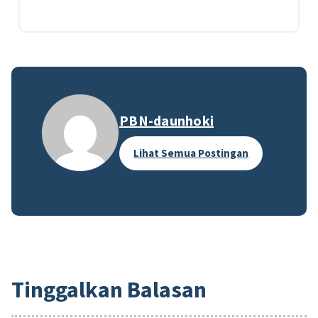
PBN-daunhoki
Lihat Semua Postingan
Tinggalkan Balasan