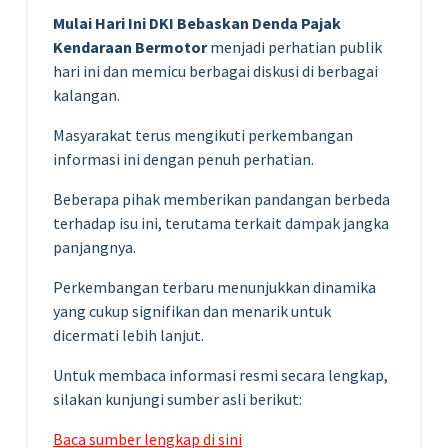
Mulai Hari Ini DKI Bebaskan Denda Pajak
Kendaraan Bermotor
menjadi perhatian publik
hari ini dan memicu berbagai diskusi di berbagai
kalangan.
Masyarakat terus mengikuti perkembangan
informasi ini dengan penuh perhatian.
Beberapa pihak memberikan pandangan berbeda
terhadap isu ini, terutama terkait dampak jangka
panjangnya.
Perkembangan terbaru menunjukkan dinamika
yang cukup signifikan dan menarik untuk
dicermati lebih lanjut.
Untuk membaca informasi resmi secara lengkap,
silakan kunjungi sumber asli berikut:
Baca sumber lengkap di sini