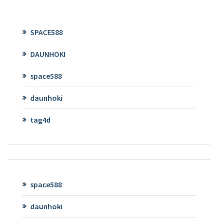
SPACE588
DAUNHOKI
space588
daunhoki
tag4d
space588
daunhoki