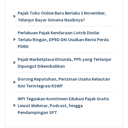
Pajak Toko Online Baru Berlaku 1 November,
Telanjur Bayar Gimana Nasibnya?
Perlakuan Pajak Kendaraan Listrik Dinilai
Terlalu Ringan, DPRD DKI Usulkan Revisi Perda
PDRD
Pajak Marketplace Ditunda, PPh yang Terlanjur
Dipungut Dikembalikan
Dorong Kepatuhan, Perizinan Usaha Kelautan
Kini Terintegrasi KSWP
IKPI Tegaskan Komitmen Edukasi Pajak Gratis
Lewat Webinar, Podcast, hingga
Pendampingan SPT