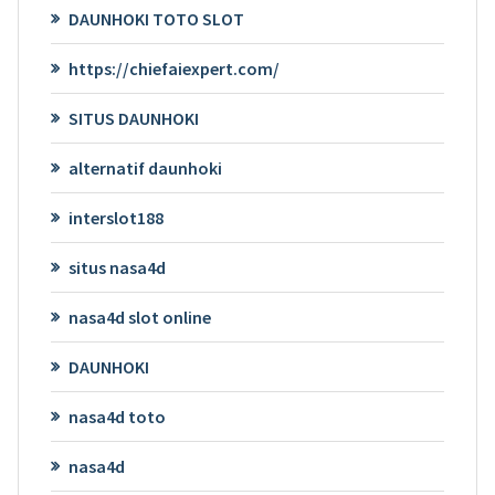
DAUNHOKI TOTO SLOT
https://chiefaiexpert.com/
SITUS DAUNHOKI
alternatif daunhoki
interslot188
situs nasa4d
nasa4d slot online
DAUNHOKI
nasa4d toto
nasa4d