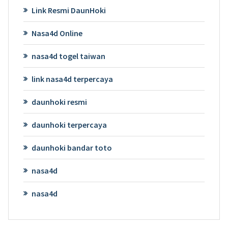
Link Resmi DaunHoki
Nasa4d Online
nasa4d togel taiwan
link nasa4d terpercaya
daunhoki resmi
daunhoki terpercaya
daunhoki bandar toto
nasa4d
nasa4d