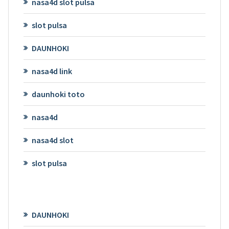
nasa4d slot pulsa
slot pulsa
DAUNHOKI
nasa4d link
daunhoki toto
nasa4d
nasa4d slot
slot pulsa
DAUNHOKI