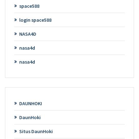
space588
login space588
NASA4D
nasa4d
nasa4d
DAUNHOKI
DaunHoki
Situs DaunHoki