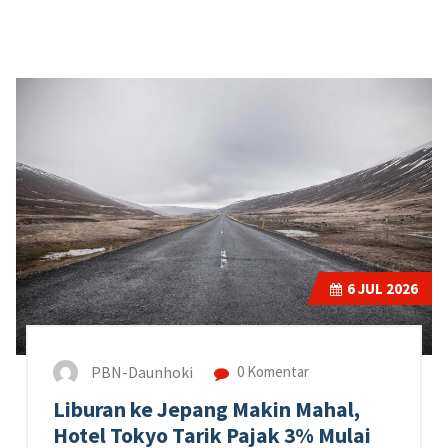
6
JUL 2026
PBN-Daunhoki
0 Komentar
Liburan ke Jepang Makin Mahal,
Hotel Tokyo Tarik Pajak 3% Mulai