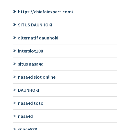
https://chiefaiexpert.com/
SITUS DAUNHOKI
alternatif daunhoki
interslot188
situs nasa4d
nasa4d slot online
DAUNHOKI
nasa4d toto
nasa4d
space588