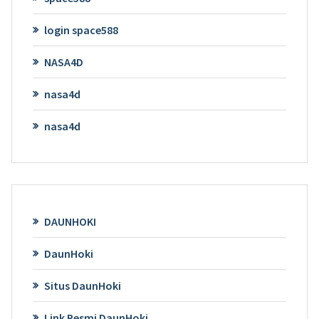
login space588
NASA4D
nasa4d
nasa4d
DAUNHOKI
DaunHoki
Situs DaunHoki
Link Resmi DaunHoki